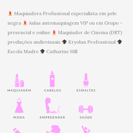
Maquiadora Profissional especialista em pele
negra
Aulas automaquiagem VIP ou em Grupo -
presencial e online
Maquiador de Cinema (DRT)
produções audiovisuais
Kryolan Professional
Escola Madre
Catharine Hill