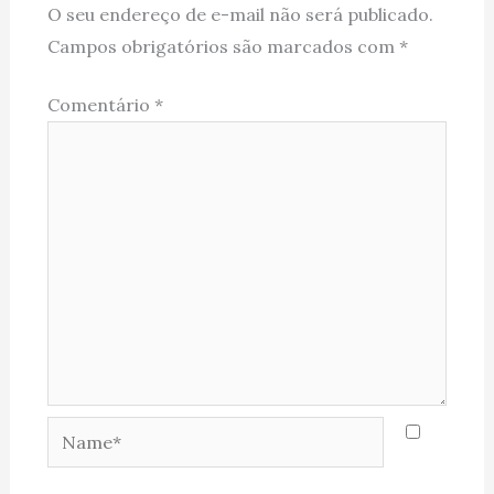
O seu endereço de e-mail não será publicado.
Campos obrigatórios são marcados com
*
Comentário
*
Name*