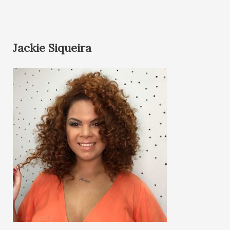
Jackie Siqueira