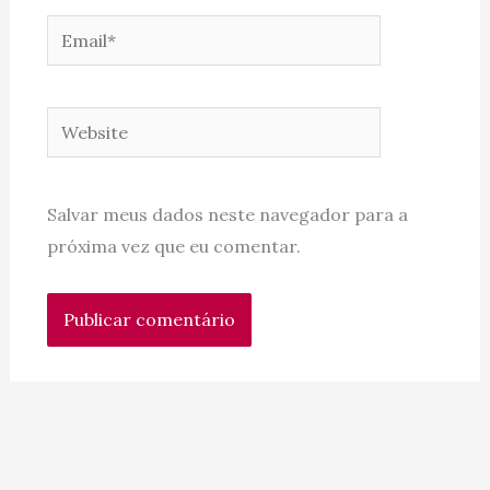
Email*
Website
Salvar meus dados neste navegador para a
próxima vez que eu comentar.