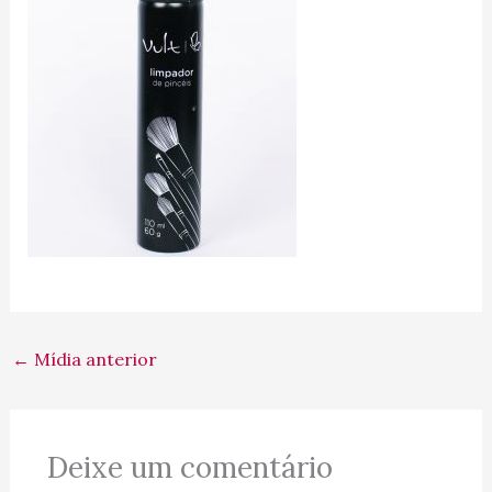
←
Mídia anterior
Deixe um comentário