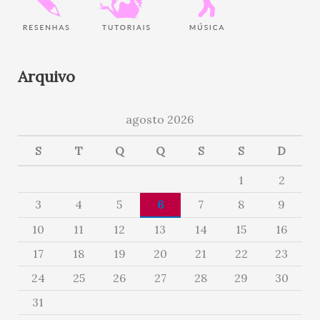
Arquivo
agosto 2026
S
T
Q
Q
S
S
D
1
2
3
4
5
6
7
8
9
10
11
12
13
14
15
16
17
18
19
20
21
22
23
24
25
26
27
28
29
30
31