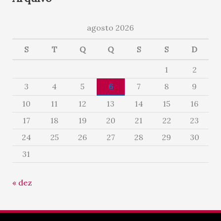
agosto 2026
S
T
Q
Q
S
S
D
1
2
3
4
5
6
7
8
9
10
11
12
13
14
15
16
17
18
19
20
21
22
23
24
25
26
27
28
29
30
31
« dez