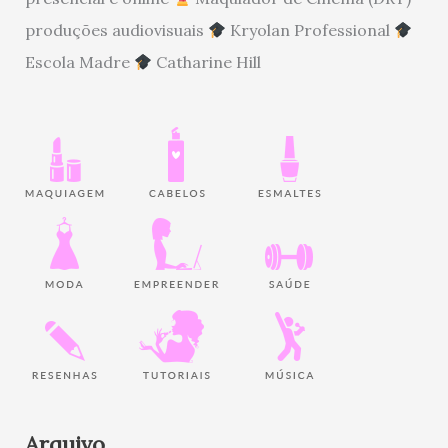
produções audiovisuais
Kryolan Professional
Escola Madre
Catharine Hill
Arquivo