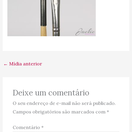
←
Mídia anterior
Deixe um comentário
O seu endereço de e-mail não será publicado.
Campos obrigatórios são marcados com
*
Comentário
*