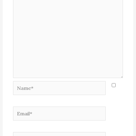
Name*
Email*