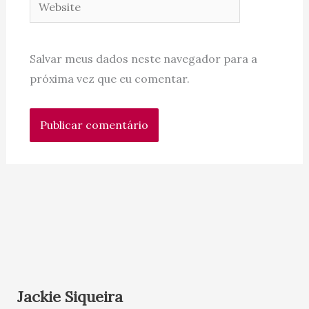
Website
Salvar meus dados neste navegador para a
próxima vez que eu comentar.
Jackie Siqueira