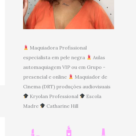
Maquiadora Profissional
especialista em pele negra
Aulas
automaquiagem VIP ou em Grupo -
presencial e online
Maquiador de
Cinema (DRT) produções audiovisuais
Kryolan Professional
Escola
Madre
Catharine Hill