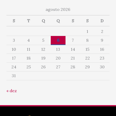
agosto 2026
S
T
Q
Q
S
S
D
1
2
3
4
5
6
7
8
9
10
11
12
13
14
15
16
17
18
19
20
21
22
23
24
25
26
27
28
29
30
31
« dez