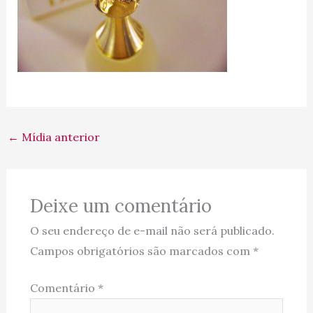
←
Mídia anterior
Deixe um comentário
O seu endereço de e-mail não será publicado.
Campos obrigatórios são marcados com
*
Comentário
*