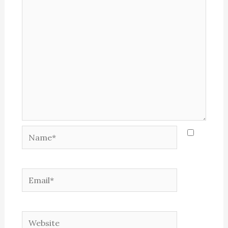
Name*
Email*
Website