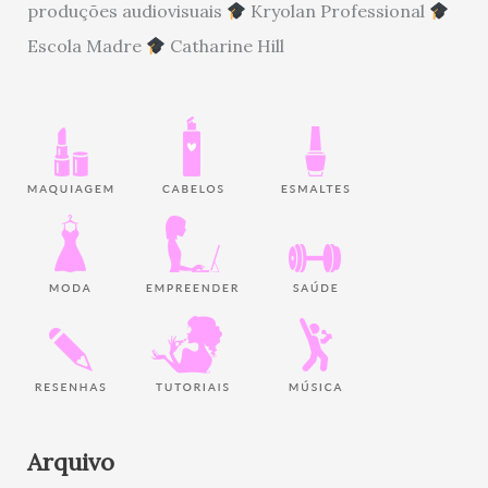
produções audiovisuais
Kryolan Professional
Escola Madre
Catharine Hill
Arquivo