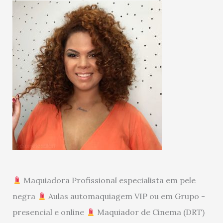
Maquiadora Profissional especialista em pele
negra
Aulas automaquiagem VIP ou em Grupo -
presencial e online
Maquiador de Cinema (DRT)