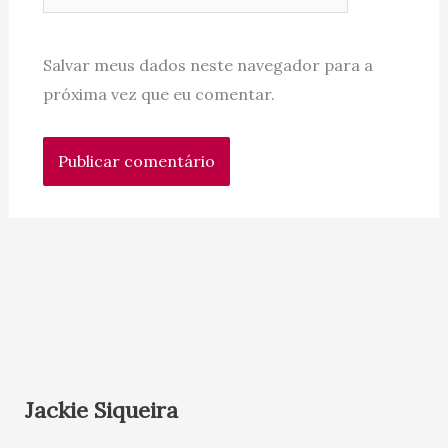
Salvar meus dados neste navegador para a
próxima vez que eu comentar.
Jackie Siqueira