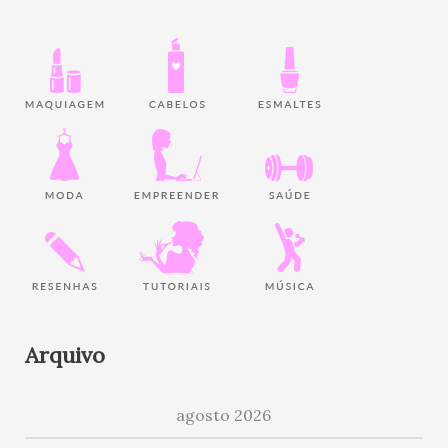
Arquivo
agosto 2026