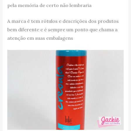
pela memória de certo não lembraria
A marca é tem rótulos e descrições dos produtos
bem diferente e é sempre um ponto que chama a
atenção em suas embalagens