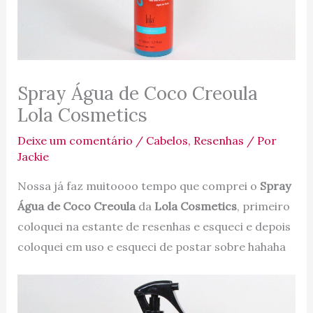
Spray Água de Coco Creoula
Lola Cosmetics
Deixe um comentário
/
Cabelos
,
Resenhas
/ Por
Jackie
Nossa já faz muitoooo tempo que comprei o
Spray
Água de Coco Creoula
da
Lola Cosmetics
, primeiro
coloquei na estante de resenhas e esqueci e depois
coloquei em uso e esqueci de postar sobre hahaha