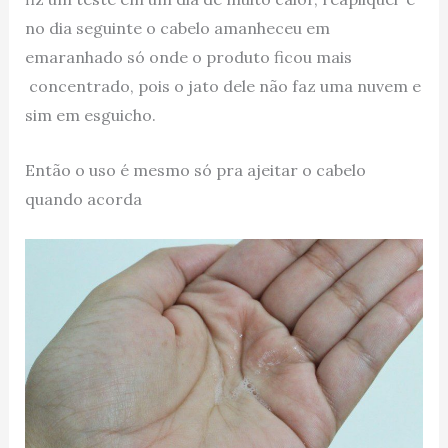
no dia seguinte o cabelo amanheceu em
emaranhado só onde o produto ficou mais
concentrado, pois o jato dele não faz uma nuvem e
sim em esguicho.
Então o uso é mesmo só pra ajeitar o cabelo
quando acorda