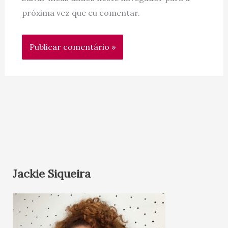
próxima vez que eu comentar.
Jackie Siqueira