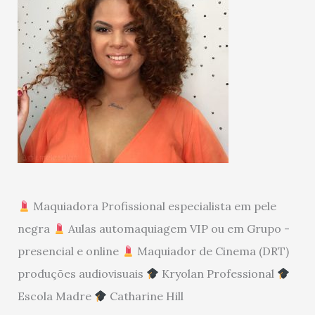
Maquiadora Profissional especialista em pele
negra
Aulas automaquiagem VIP ou em Grupo -
presencial e online
Maquiador de Cinema (DRT)
produções audiovisuais
Kryolan Professional
Escola Madre
Catharine Hill