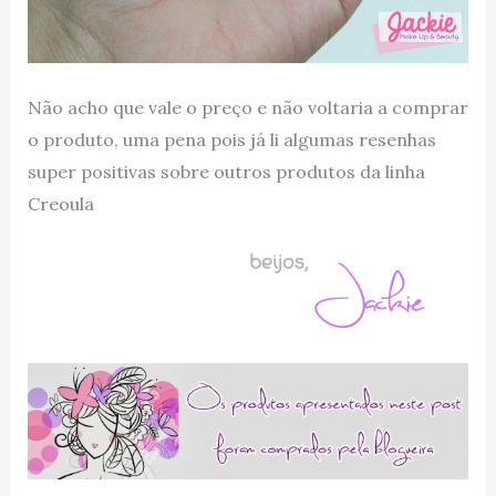
Não acho que vale o preço e não voltaria a comprar
o produto, uma pena pois já li algumas resenhas
super positivas sobre outros produtos da linha
Creoula