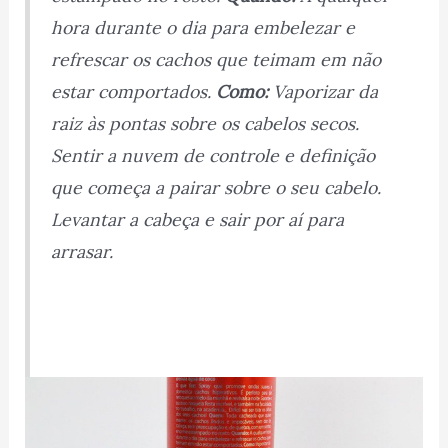
hora durante o dia para embelezar e
refrescar os cachos que teimam em não
estar comportados.
Como:
Vaporizar da
raiz às pontas sobre os cabelos secos.
Sentir a nuvem de controle e definição
que começa a pairar sobre o seu cabelo.
Levantar a cabeça e sair por aí para
arrasar.