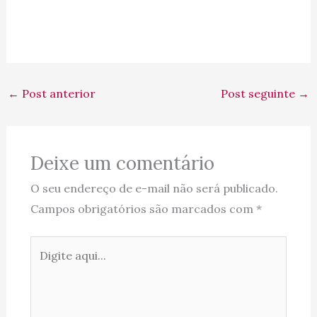
←
Post anterior
Post seguinte
→
Deixe um comentário
O seu endereço de e-mail não será publicado.
Campos obrigatórios são marcados com
*
Digite
aqui...