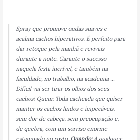
Spray que promove ondas suaves e
acalma cachos hiperativos. É perfeito para
dar retoque pela manhã e revivais
durante a noite. Garante o sucesso
naquela festa incrível, e também na
faculdade, no trabalho, na academia …
Difícil vai ser tirar os olhos dos seus
cachos! Quem: Toda cacheada que quiser
manter os cachos lindos e impecáveis,
sem dor de cabeça, sem preocupação e,
de quebra, com um sorriso enorme
estampado no rosto.
Quando:
A qualquer