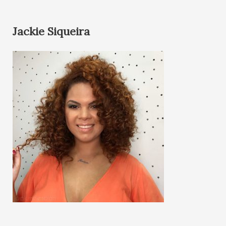
Jackie Siqueira