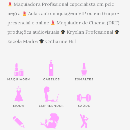
Maquiadora Profissional especialista em pele
negra
Aulas automaquiagem VIP ou em Grupo -
presencial e online
Maquiador de Cinema (DRT)
produções audiovisuais
Kryolan Professional
Escola Madre
Catharine Hill