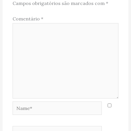
Campos obrigatórios são marcados com
*
Comentário
*
Name*
Email*