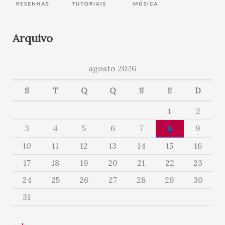
Arquivo
agosto 2026
S
T
Q
Q
S
S
D
1
2
3
4
5
6
7
8
9
10
11
12
13
14
15
16
17
18
19
20
21
22
23
24
25
26
27
28
29
30
31