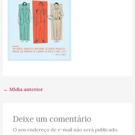
←
Mídia anterior
Deixe um comentário
O seu endereço de e-mail não será publicado.