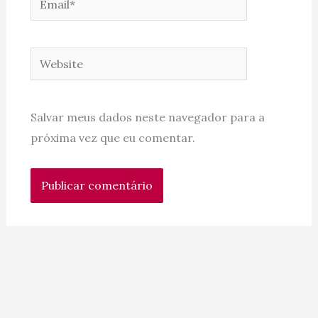
Website
Salvar meus dados neste navegador para a
próxima vez que eu comentar.