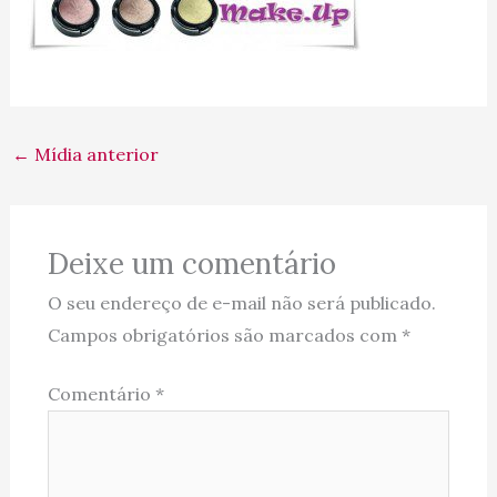
←
Mídia anterior
Deixe um comentário
O seu endereço de e-mail não será publicado.
Campos obrigatórios são marcados com
*
Comentário
*