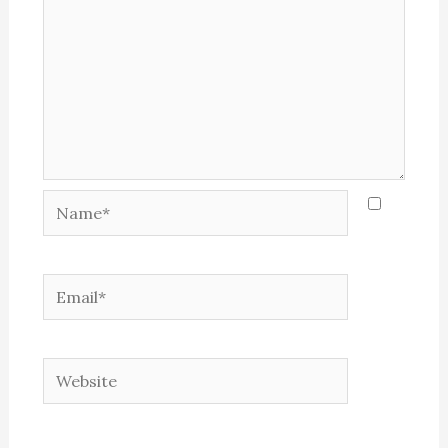
Name*
Email*
Website