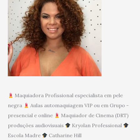
Maquiadora Profissional especialista em pele
negra
Aulas automaquiagem VIP ou em Grupo -
presencial e online
Maquiador de Cinema (DRT)
produções audiovisuais
Kryolan Professional
Escola Madre
Catharine Hill