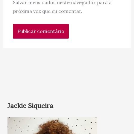
Salvar meus dados neste navegador para a
próxima vez que eu comentar.
Jackie Siqueira