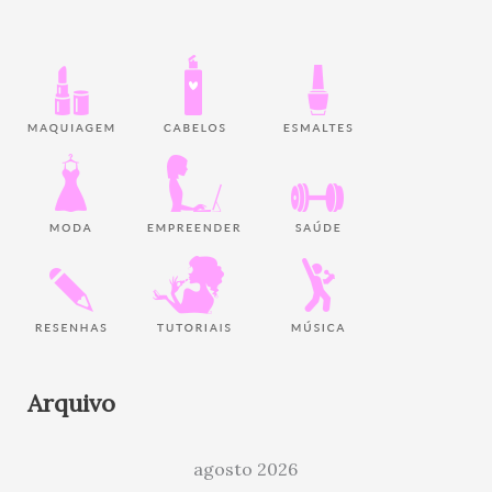
Arquivo
agosto 2026