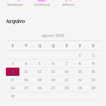
Arquivo
agosto 2026
S
T
Q
Q
S
S
D
1
2
3
4
5
6
7
8
9
10
11
12
13
14
15
16
17
18
19
20
21
22
23
24
25
26
27
28
29
30
31