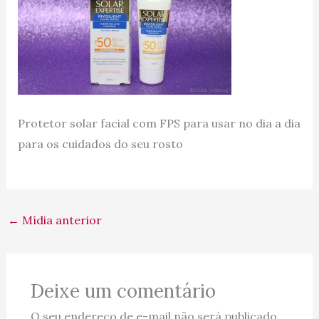
Protetor solar facial com FPS para usar no dia a dia
para os cuidados do seu rosto
←
Mídia anterior
Deixe um comentário
O seu endereço de e-mail não será publicado.