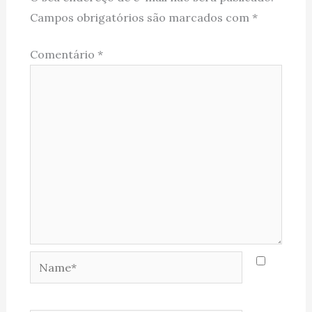
Campos obrigatórios são marcados com
*
Comentário
*
Name*