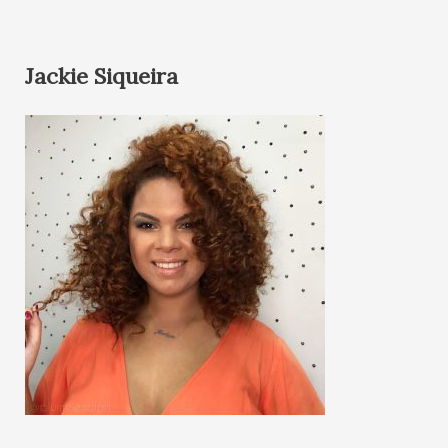
Jackie Siqueira