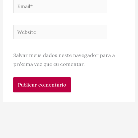
Email*
Website
Salvar meus dados neste navegador para a
próxima vez que eu comentar.