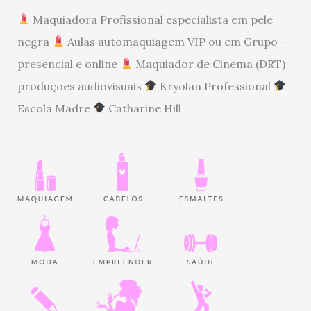
Maquiadora Profissional especialista em pele
negra
Aulas automaquiagem VIP ou em Grupo -
presencial e online
Maquiador de Cinema (DRT)
produções audiovisuais
Kryolan Professional
Escola Madre
Catharine Hill