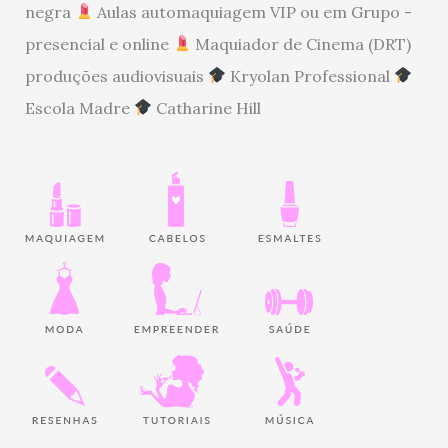
negra
Aulas automaquiagem VIP ou em Grupo -
presencial e online
Maquiador de Cinema (DRT)
produções audiovisuais
Kryolan Professional
Escola Madre
Catharine Hill