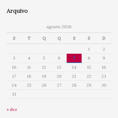
Arquivo
agosto 2026
S
T
Q
Q
S
S
D
1
2
3
4
5
6
7
8
9
10
11
12
13
14
15
16
17
18
19
20
21
22
23
24
25
26
27
28
29
30
31
« dez