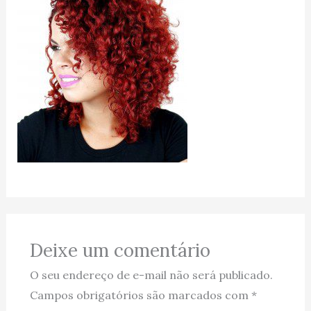
Deixe um comentário
O seu endereço de e-mail não será publicado.
Campos obrigatórios são marcados com
*