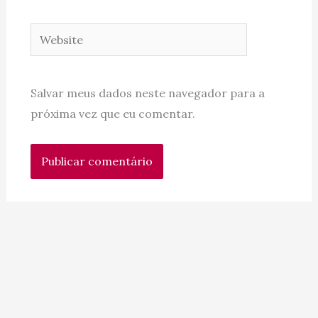
Website
Salvar meus dados neste navegador para a
próxima vez que eu comentar.