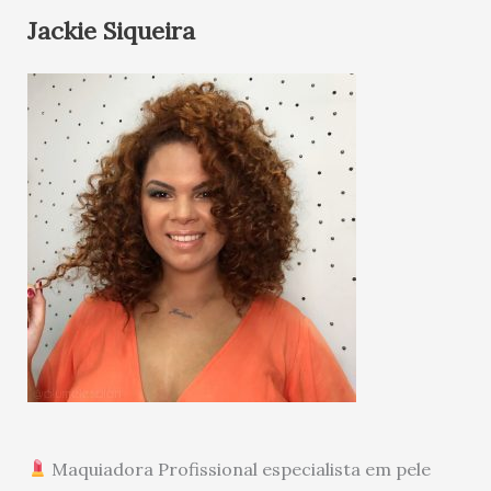
Jackie Siqueira
Maquiadora Profissional especialista em pele