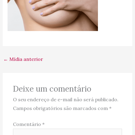
←
Mídia anterior
Deixe um comentário
O seu endereço de e-mail não será publicado.
Campos obrigatórios são marcados com
*
Comentário
*