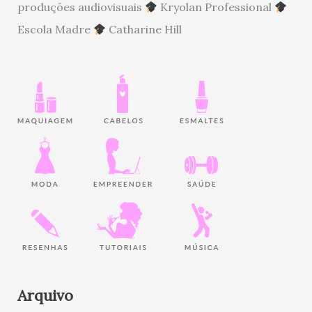
produções audiovisuais
Kryolan Professional
Escola Madre
Catharine Hill
Arquivo