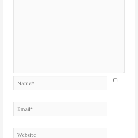
Name*
Email*
Website