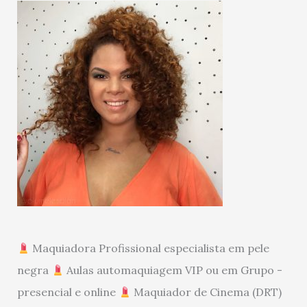
Maquiadora Profissional especialista em pele
negra
Aulas automaquiagem VIP ou em Grupo -
presencial e online
Maquiador de Cinema (DRT)