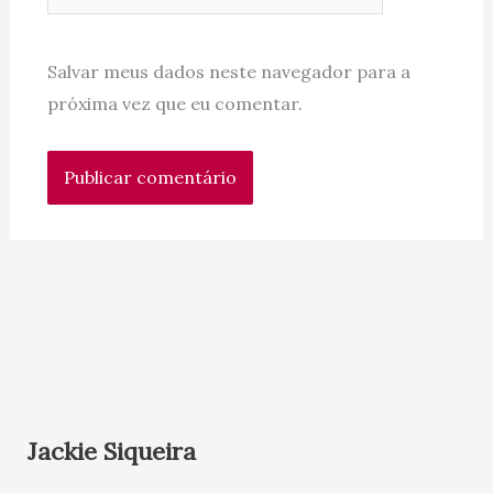
Salvar meus dados neste navegador para a
próxima vez que eu comentar.
Jackie Siqueira