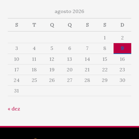
agosto 2026
S
T
Q
Q
S
S
D
1
2
3
4
5
6
7
8
9
10
11
12
13
14
15
16
17
18
19
20
21
22
23
24
25
26
27
28
29
30
31
« dez