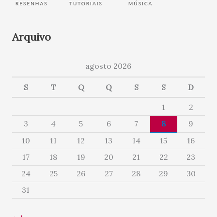
Arquivo
agosto 2026
S
T
Q
Q
S
S
D
1
2
3
4
5
6
7
8
9
10
11
12
13
14
15
16
17
18
19
20
21
22
23
24
25
26
27
28
29
30
31