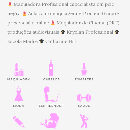
Maquiadora Profissional especialista em pele
negra
Aulas automaquiagem VIP ou em Grupo -
presencial e online
Maquiador de Cinema (DRT)
produções audiovisuais
Kryolan Professional
Escola Madre
Catharine Hill