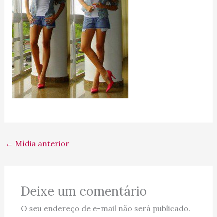
←
Mídia anterior
Deixe um comentário
O seu endereço de e-mail não será publicado.