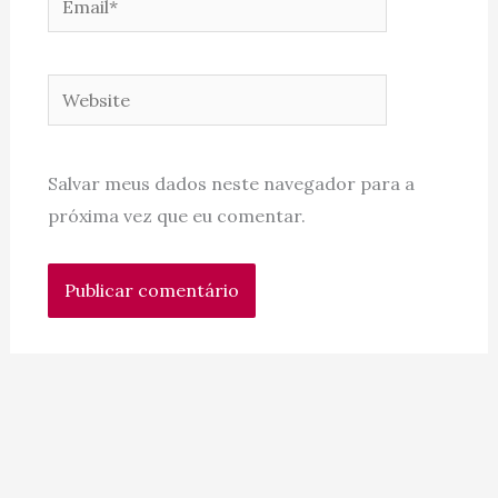
Website
Salvar meus dados neste navegador para a
próxima vez que eu comentar.