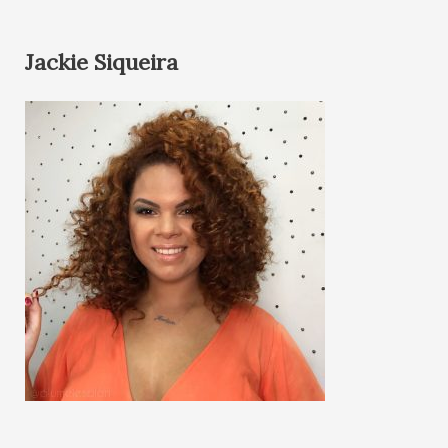
Jackie Siqueira