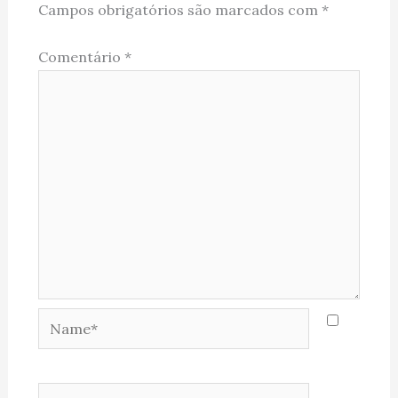
Campos obrigatórios são marcados com
*
Comentário
*
Name*
Email*