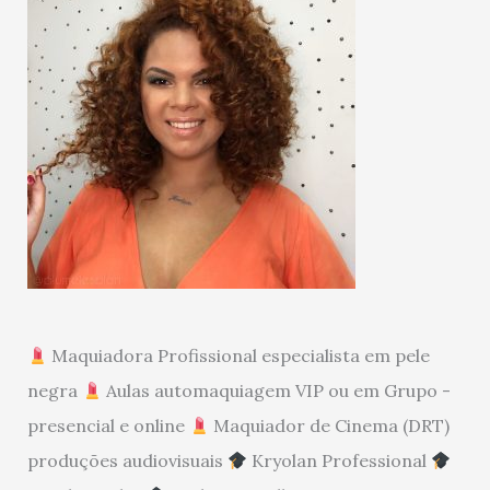
Maquiadora Profissional especialista em pele
negra
Aulas automaquiagem VIP ou em Grupo -
presencial e online
Maquiador de Cinema (DRT)
produções audiovisuais
Kryolan Professional