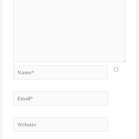
Name*
Email*
Website