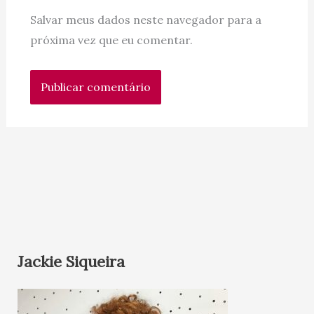
Salvar meus dados neste navegador para a
próxima vez que eu comentar.
Jackie Siqueira