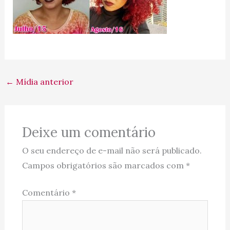
←
Mídia anterior
Deixe um comentário
O seu endereço de e-mail não será publicado.
Campos obrigatórios são marcados com
*
Comentário
*