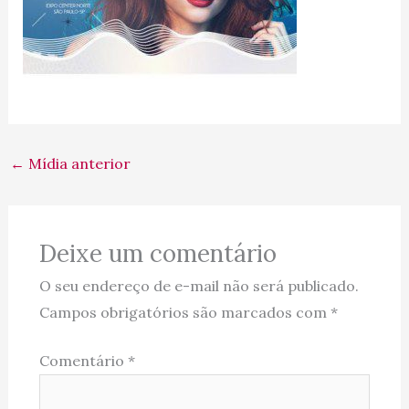
←
Mídia anterior
Deixe um comentário
O seu endereço de e-mail não será publicado.
Campos obrigatórios são marcados com
*
Comentário
*