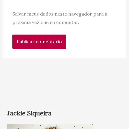
Salvar meus dados neste navegador para a
próxima vez que eu comentar.
Jackie Siqueira