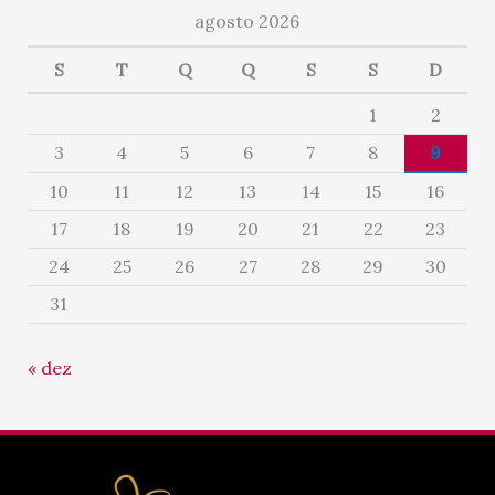
agosto 2026
S
T
Q
Q
S
S
D
1
2
3
4
5
6
7
8
9
10
11
12
13
14
15
16
17
18
19
20
21
22
23
24
25
26
27
28
29
30
31
« dez