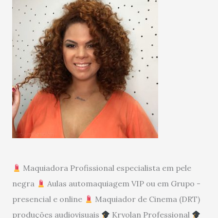
Maquiadora Profissional especialista em pele
negra
Aulas automaquiagem VIP ou em Grupo -
presencial e online
Maquiador de Cinema (DRT)
produções audiovisuais
Kryolan Professional