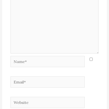
Name*
Email*
Website