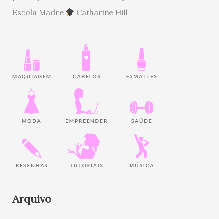
Escola Madre
Catharine Hill
Arquivo