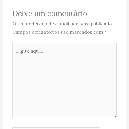
Deixe um comentário
O seu endereço de e-mail não será publicado.
Campos obrigatórios são marcados com
*
Digite
aqui...