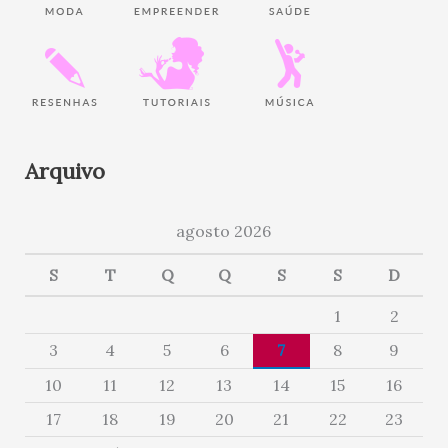
Arquivo
agosto 2026
S
T
Q
Q
S
S
D
1
2
3
4
5
6
7
8
9
10
11
12
13
14
15
16
17
18
19
20
21
22
23