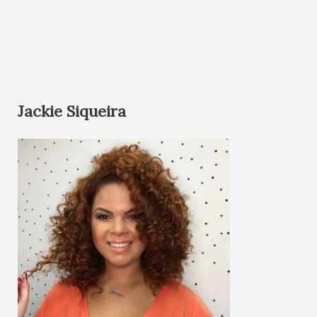
Jackie Siqueira