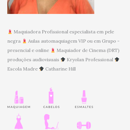
Maquiadora Profissional especialista em pele
negra
Aulas automaquiagem VIP ou em Grupo -
presencial e online
Maquiador de Cinema (DRT)
produções audiovisuais
Kryolan Professional
Escola Madre
Catharine Hill