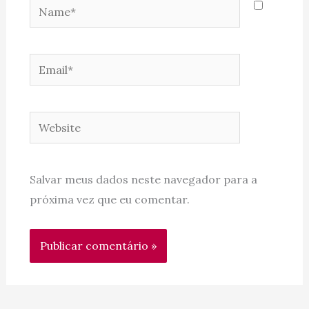
Name*
Email*
Website
Salvar meus dados neste navegador para a
próxima vez que eu comentar.