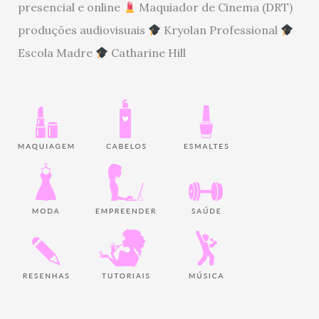
presencial e online
Maquiador de Cinema (DRT)
produções audiovisuais
Kryolan Professional
Escola Madre
Catharine Hill