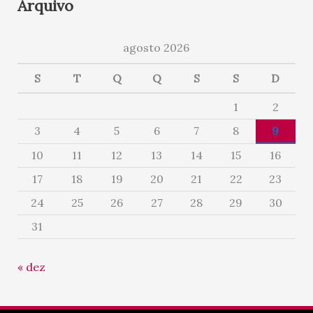
Arquivo
agosto 2026
S
T
Q
Q
S
S
D
1
2
3
4
5
6
7
8
9
10
11
12
13
14
15
16
17
18
19
20
21
22
23
24
25
26
27
28
29
30
31
« dez