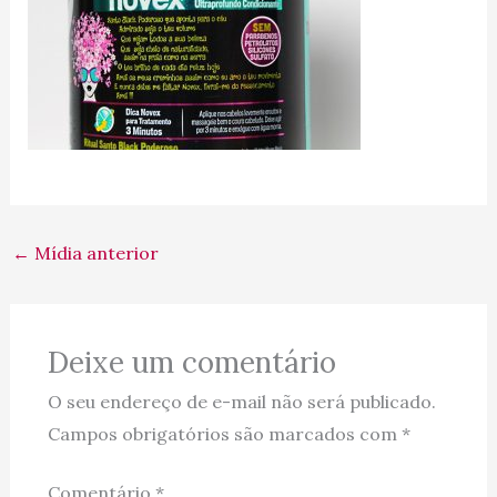
←
Mídia anterior
Deixe um comentário
O seu endereço de e-mail não será publicado.
Campos obrigatórios são marcados com
*
Comentário
*