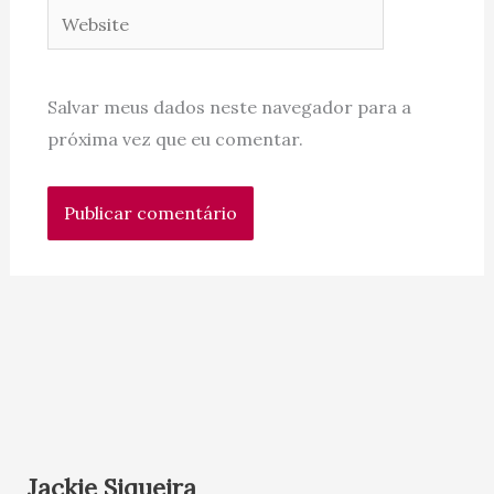
Website
Salvar meus dados neste navegador para a
próxima vez que eu comentar.
Jackie Siqueira