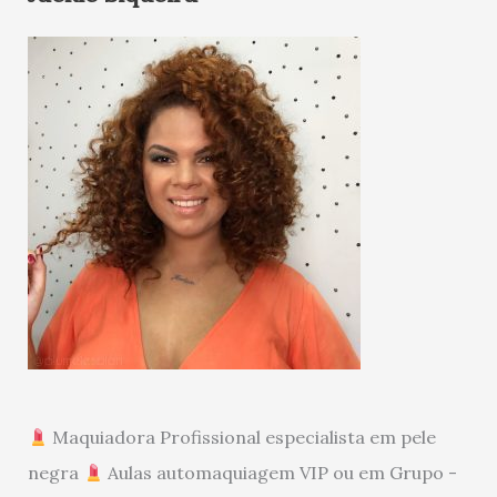
Maquiadora Profissional especialista em pele
negra
Aulas automaquiagem VIP ou em Grupo -