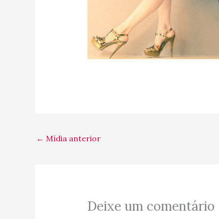
←
Mídia anterior
Deixe um comentário