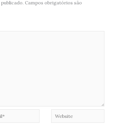
 publicado.
Campos obrigatórios são
*
Website