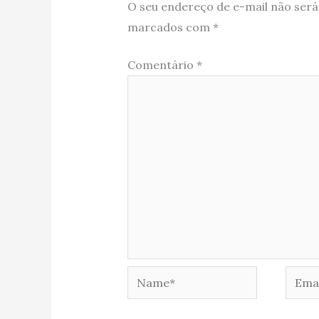
O seu endereço de e-mail não será
marcados com
*
Comentário
*
Name*
Email