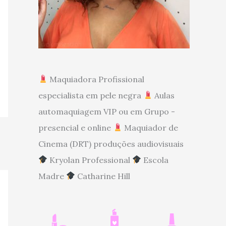
Maquiadora Profissional
especialista em pele negra
Aulas
automaquiagem VIP ou em Grupo -
presencial e online
Maquiador de
Cinema (DRT) produções audiovisuais
Kryolan Professional
Escola
Madre
Catharine Hill