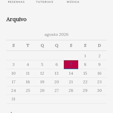
Arquivo
agosto 2026
S
T
Q
Q
S
S
D
1
2
3
4
5
6
7
8
9
10
11
12
13
14
15
16
17
18
19
20
21
22
23
24
25
26
27
28
29
30
31