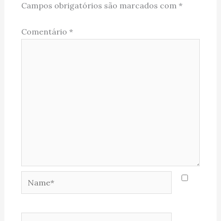
Campos obrigatórios são marcados com
*
Comentário
*
Name*
Email*