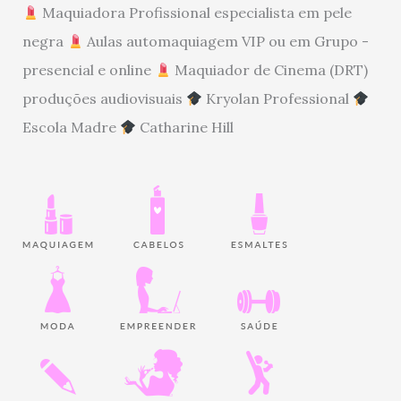
Maquiadora Profissional especialista em pele
negra
Aulas automaquiagem VIP ou em Grupo -
presencial e online
Maquiador de Cinema (DRT)
produções audiovisuais
Kryolan Professional
Escola Madre
Catharine Hill