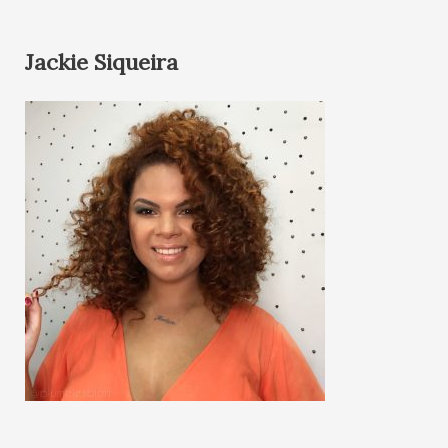
Jackie Siqueira