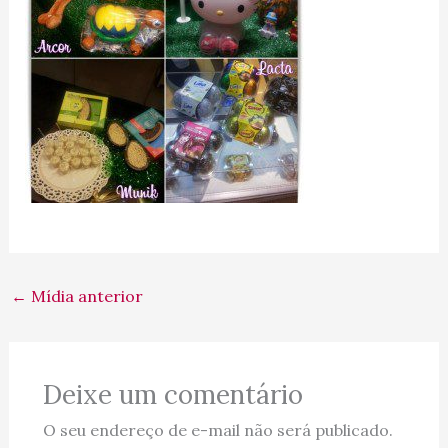
←
Mídia anterior
Deixe um comentário
O seu endereço de e-mail não será publicado.