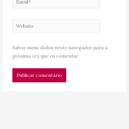
Website
Salvar meus dados neste navegador para a
próxima vez que eu comentar.