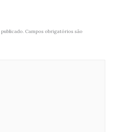
 publicado.
Campos obrigatórios são