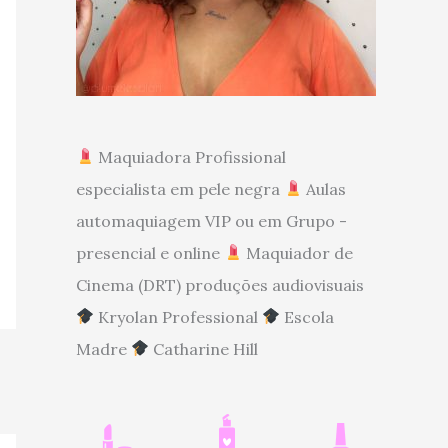
Maquiadora Profissional
especialista em pele negra
Aulas
automaquiagem VIP ou em Grupo -
presencial e online
Maquiador de
Cinema (DRT) produções audiovisuais
Kryolan Professional
Escola
Madre
Catharine Hill