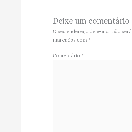
Deixe um comentário
O seu endereço de e-mail não será
marcados com
*
Comentário
*