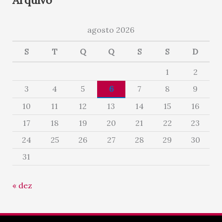
agosto 2026
S
T
Q
Q
S
S
D
1
2
3
4
5
6
7
8
9
10
11
12
13
14
15
16
17
18
19
20
21
22
23
24
25
26
27
28
29
30
31
« dez