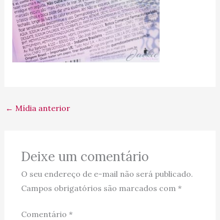
←
Mídia anterior
Deixe um comentário
O seu endereço de e-mail não será publicado.
Campos obrigatórios são marcados com
*
Comentário
*