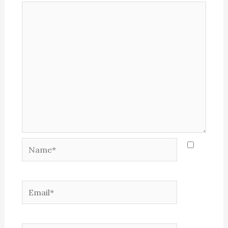
Name*
Email*