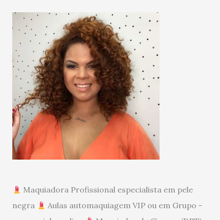
Maquiadora Profissional especialista em pele
negra
Aulas automaquiagem VIP ou em Grupo -