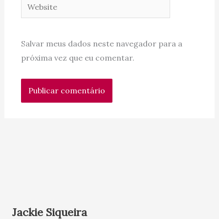
Website
Salvar meus dados neste navegador para a
próxima vez que eu comentar.
Jackie Siqueira