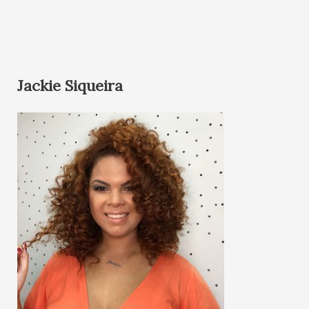
Jackie Siqueira