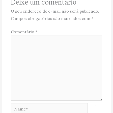
Deixe um comentário
O seu endereço de e-mail não será publicado.
Campos obrigatórios são marcados com
*
Comentário
*
Name*