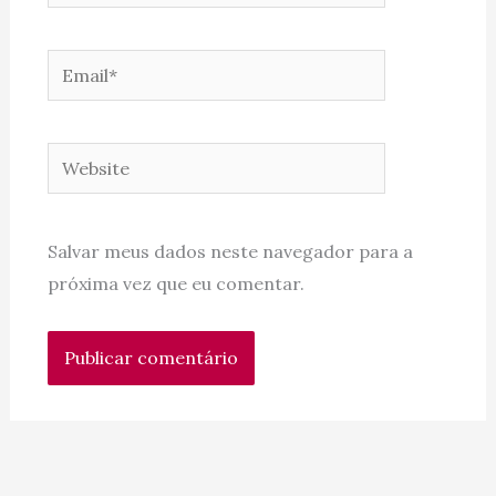
Email*
Website
Salvar meus dados neste navegador para a
próxima vez que eu comentar.