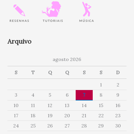
Arquivo
agosto 2026
S
T
Q
Q
S
S
D
1
2
3
4
5
6
7
8
9
10
11
12
13
14
15
16
17
18
19
20
21
22
23
24
25
26
27
28
29
30