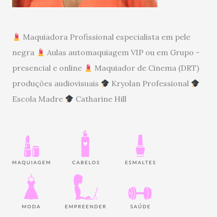
Maquiadora Profissional especialista em pele
negra
Aulas automaquiagem VIP ou em Grupo -
presencial e online
Maquiador de Cinema (DRT)
produções audiovisuais
Kryolan Professional
Escola Madre
Catharine Hill