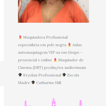
Maquiadora Profissional
especialista em pele negra
Aulas
automaquiagem VIP ou em Grupo -
presencial e online
Maquiador de
Cinema (DRT) produções audiovisuais
Kryolan Professional
Escola
Madre
Catharine Hill