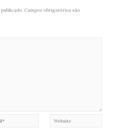
 publicado.
Campos obrigatórios são
*
Website