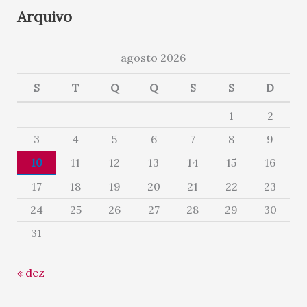
Arquivo
agosto 2026
S
T
Q
Q
S
S
D
1
2
3
4
5
6
7
8
9
10
11
12
13
14
15
16
17
18
19
20
21
22
23
24
25
26
27
28
29
30
31
« dez