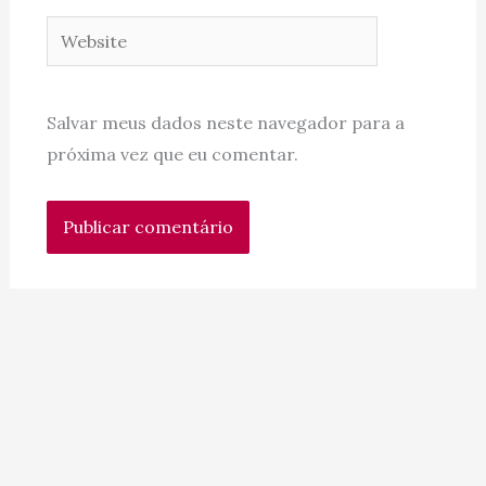
Website
Salvar meus dados neste navegador para a
próxima vez que eu comentar.