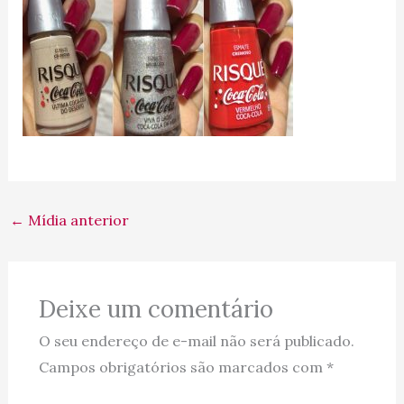
←
Mídia anterior
Deixe um comentário
O seu endereço de e-mail não será publicado.
Campos obrigatórios são marcados com
*