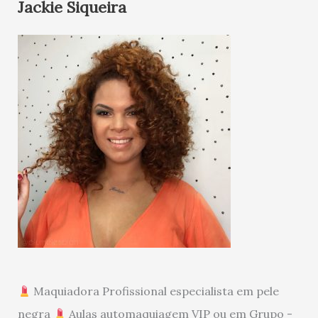
Jackie Siqueira
Maquiadora Profissional especialista em pele
negra
Aulas automaquiagem VIP ou em Grupo -