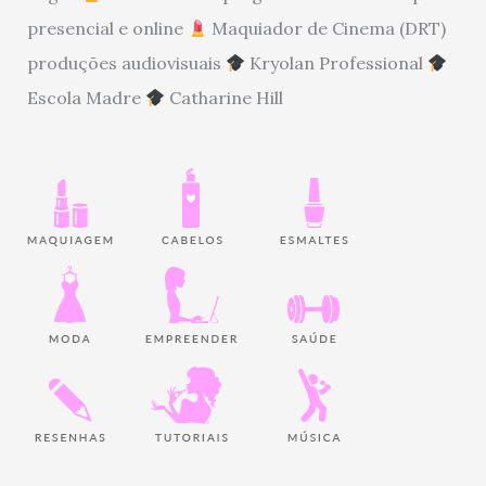
presencial e online
Maquiador de Cinema (DRT)
produções audiovisuais
Kryolan Professional
Escola Madre
Catharine Hill