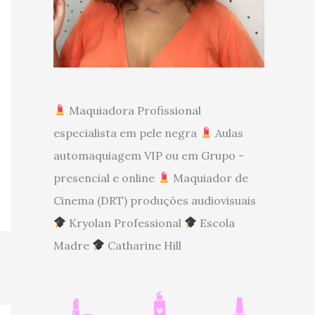
Maquiadora Profissional
especialista em pele negra
Aulas
automaquiagem VIP ou em Grupo -
presencial e online
Maquiador de
Cinema (DRT) produções audiovisuais
Kryolan Professional
Escola
Madre
Catharine Hill