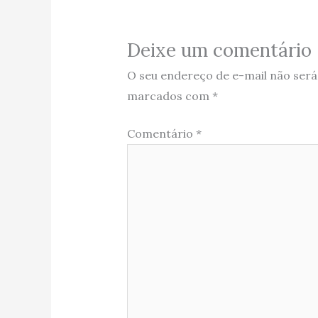
Deixe um comentário
O seu endereço de e-mail não será
marcados com
*
Comentário
*