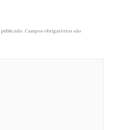
 publicado.
Campos obrigatórios são