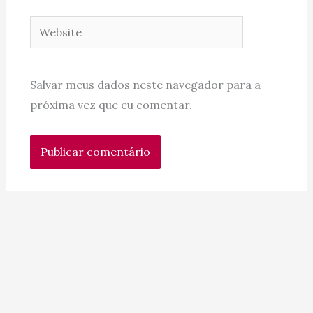
Website
Salvar meus dados neste navegador para a
próxima vez que eu comentar.