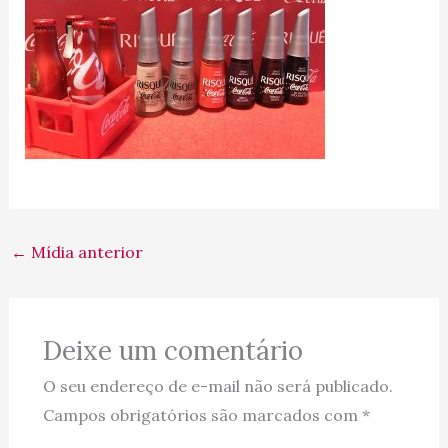
←
Mídia anterior
Deixe um comentário
O seu endereço de e-mail não será publicado.
Campos obrigatórios são marcados com
*