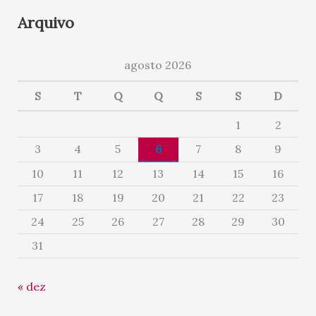
Arquivo
agosto 2026
S
T
Q
Q
S
S
D
1
2
3
4
5
6
7
8
9
10
11
12
13
14
15
16
17
18
19
20
21
22
23
24
25
26
27
28
29
30
31
« dez