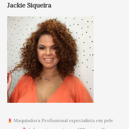
Jackie Siqueira
Maquiadora Profissional especialista em pele