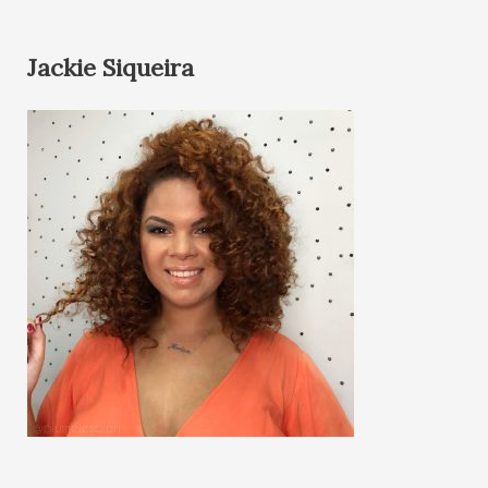
Jackie Siqueira