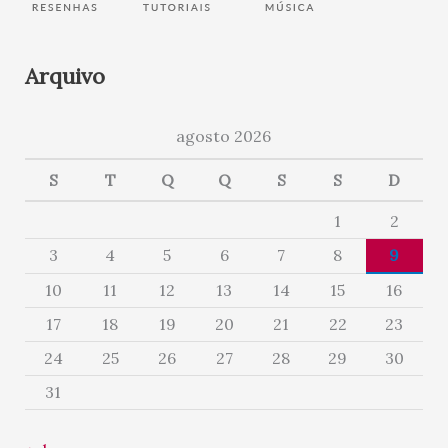
Arquivo
agosto 2026
S
T
Q
Q
S
S
D
1
2
3
4
5
6
7
8
9
10
11
12
13
14
15
16
17
18
19
20
21
22
23
24
25
26
27
28
29
30
31