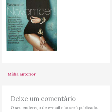
←
Mídia anterior
Deixe um comentário
O seu endereço de e-mail não será publicado.