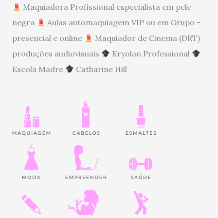
Maquiadora Profissional especialista em pele
negra
Aulas automaquiagem VIP ou em Grupo -
presencial e online
Maquiador de Cinema (DRT)
produções audiovisuais
Kryolan Professional
Escola Madre
Catharine Hill