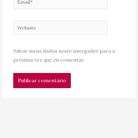
Website
Salvar meus dados neste navegador para a
próxima vez que eu comentar.