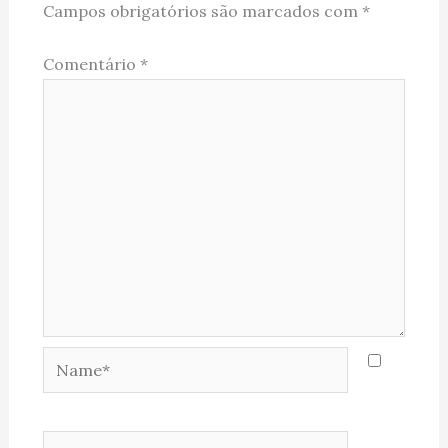
Campos obrigatórios são marcados com
*
Comentário
*
Name*
Email*