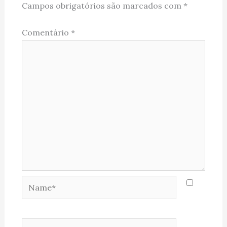
Campos obrigatórios são marcados com
*
Comentário
*
Name*
Email*