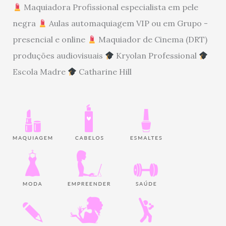
Maquiadora Profissional especialista em pele
negra
Aulas automaquiagem VIP ou em Grupo -
presencial e online
Maquiador de Cinema (DRT)
produções audiovisuais
Kryolan Professional
Escola Madre
Catharine Hill