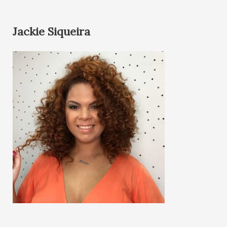
Jackie Siqueira