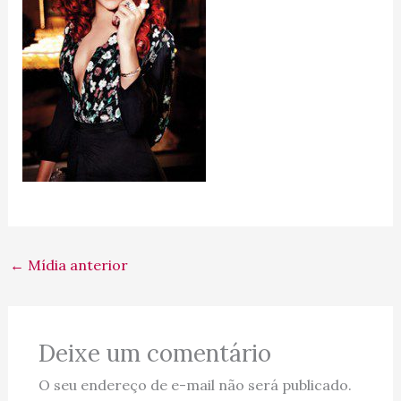
←
Mídia anterior
Deixe um comentário
O seu endereço de e-mail não será publicado.