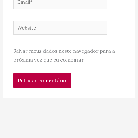
Website
Salvar meus dados neste navegador para a
próxima vez que eu comentar.