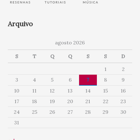
Arquivo
agosto 2026
S
T
Q
Q
S
S
D
1
2
3
4
5
6
7
8
9
10
11
12
13
14
15
16
17
18
19
20
21
22
23
24
25
26
27
28
29
30
31