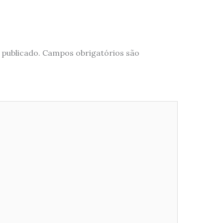
 publicado.
Campos obrigatórios são