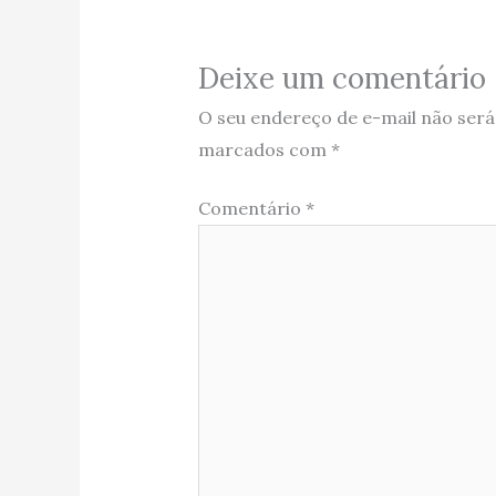
Deixe um comentário
O seu endereço de e-mail não será
marcados com
*
Comentário
*