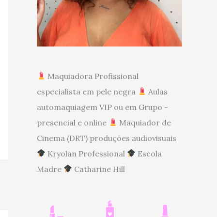
Maquiadora Profissional
especialista em pele negra
Aulas
automaquiagem VIP ou em Grupo -
presencial e online
Maquiador de
Cinema (DRT) produções audiovisuais
Kryolan Professional
Escola
Madre
Catharine Hill