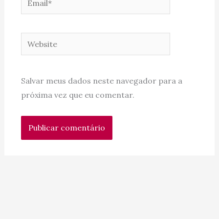
Website
Salvar meus dados neste navegador para a
próxima vez que eu comentar.