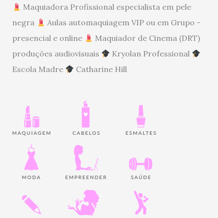
Maquiadora Profissional especialista em pele
negra
Aulas automaquiagem VIP ou em Grupo -
presencial e online
Maquiador de Cinema (DRT)
produções audiovisuais
Kryolan Professional
Escola Madre
Catharine Hill