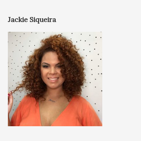
Jackie Siqueira