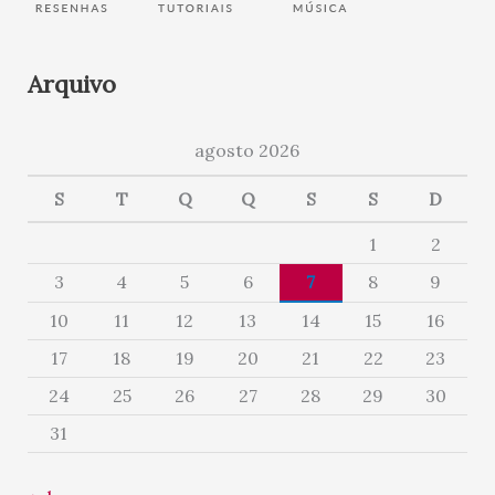
Arquivo
agosto 2026
S
T
Q
Q
S
S
D
1
2
3
4
5
6
7
8
9
10
11
12
13
14
15
16
17
18
19
20
21
22
23
24
25
26
27
28
29
30
31