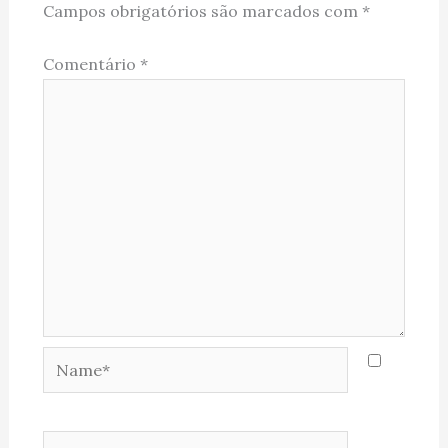
Campos obrigatórios são marcados com
*
Comentário
*
Name*
Email*