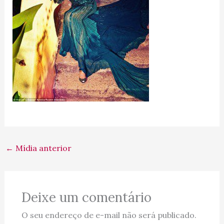
←
Mídia anterior
Deixe um comentário
O seu endereço de e-mail não será publicado.