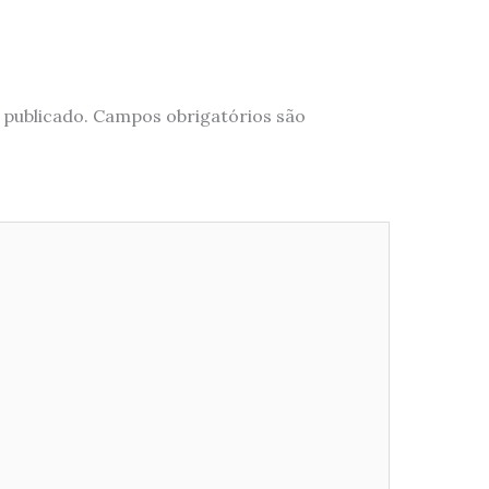
 publicado.
Campos obrigatórios são