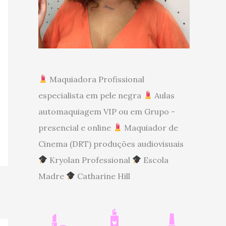
Maquiadora Profissional
especialista em pele negra
Aulas
automaquiagem VIP ou em Grupo -
presencial e online
Maquiador de
Cinema (DRT) produções audiovisuais
Kryolan Professional
Escola
Madre
Catharine Hill