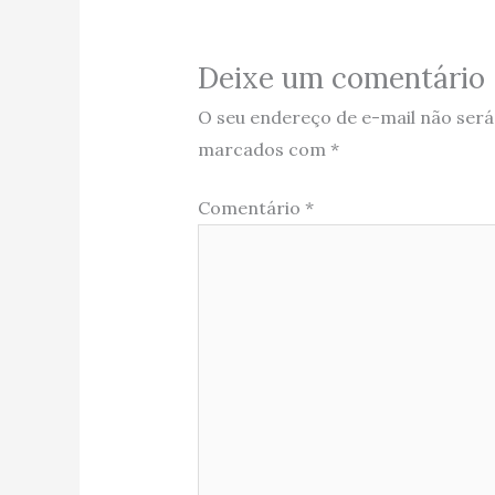
Deixe um comentário
O seu endereço de e-mail não será
marcados com
*
Comentário
*