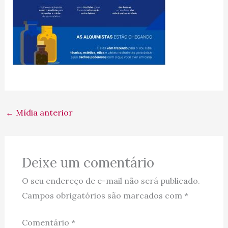
←
Mídia anterior
Deixe um comentário
O seu endereço de e-mail não será publicado.
Campos obrigatórios são marcados com
*
Comentário
*