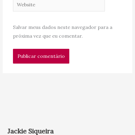
Website
Salvar meus dados neste navegador para a
próxima vez que eu comentar.
Jackie Siqueira