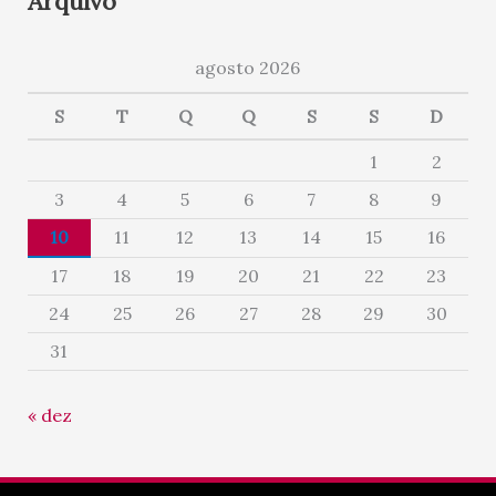
Arquivo
agosto 2026
S
T
Q
Q
S
S
D
1
2
3
4
5
6
7
8
9
10
11
12
13
14
15
16
17
18
19
20
21
22
23
24
25
26
27
28
29
30
31
« dez