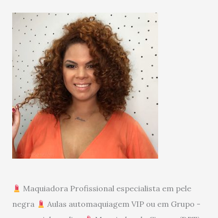
Maquiadora Profissional especialista em pele
negra
Aulas automaquiagem VIP ou em Grupo -