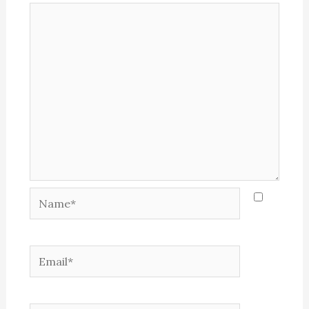
Name*
Email*