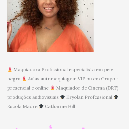
Maquiadora Profissional especialista em pele
negra
Aulas automaquiagem VIP ou em Grupo -
presencial e online
Maquiador de Cinema (DRT)
produções audiovisuais
Kryolan Professional
Escola Madre
Catharine Hill