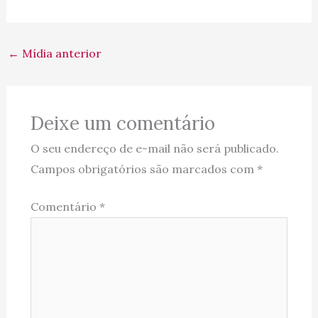
←
Mídia anterior
Deixe um comentário
O seu endereço de e-mail não será publicado.
Campos obrigatórios são marcados com
*
Comentário
*