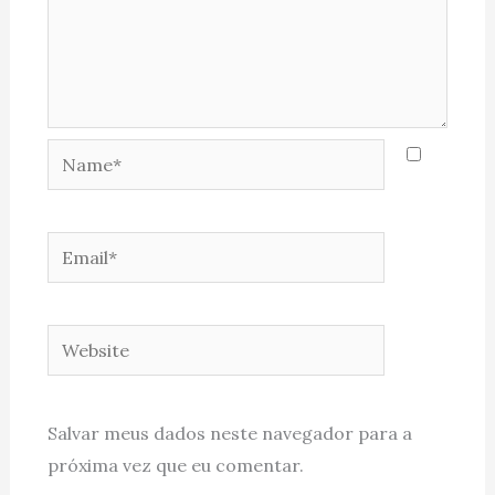
Name*
Email*
Website
Salvar meus dados neste navegador para a
próxima vez que eu comentar.