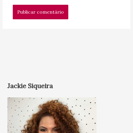
Jackie Siqueira