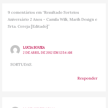
9 comentários em “Resultado Sorteios
Aniversário 2 Anos – Camila Wilk, Marih Design e
Srta. Cereja [Editado]”
LUCIA SOUZA
2 DE ABRIL DE 2012 EM 12:54 AM
SORTUDAS.
Responder