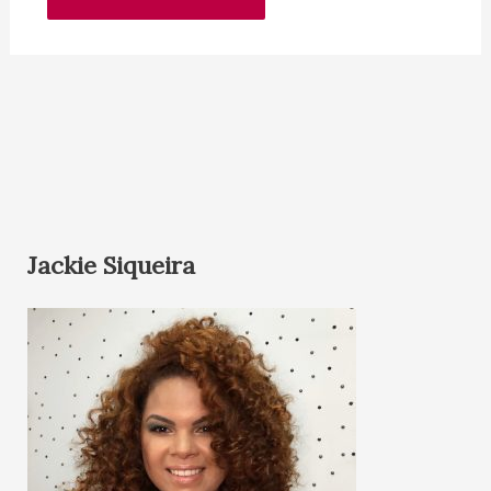
Jackie Siqueira