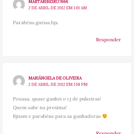
MARTARIBEIRO7666
2 DE ABRIL DE 2012 EM 1:01 AM
Parabéns,gurias,bjs.
Responder
MARIÂNGELA DE OLIVEIRA
2 DE ABRIL DE 2012 EM 1:58 PM
Poxaaa, quase ganhei o cj de pulseiras!
Quem sabe na proxima!
Bjuam e parabéns para as ganhadoras
Responder