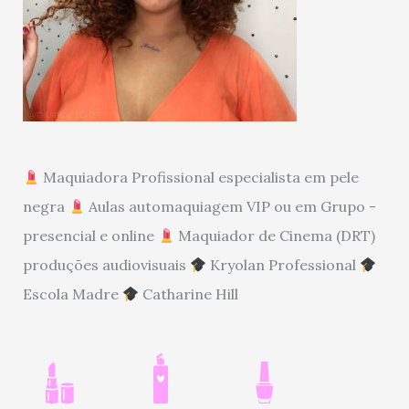
Maquiadora Profissional especialista em pele
negra
Aulas automaquiagem VIP ou em Grupo -
presencial e online
Maquiador de Cinema (DRT)
produções audiovisuais
Kryolan Professional
Escola Madre
Catharine Hill