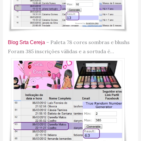
– Paleta 78 cores sombras e blushs
Blog Srta Cereja
Foram 385 inscrições válidas e a sortuda é…