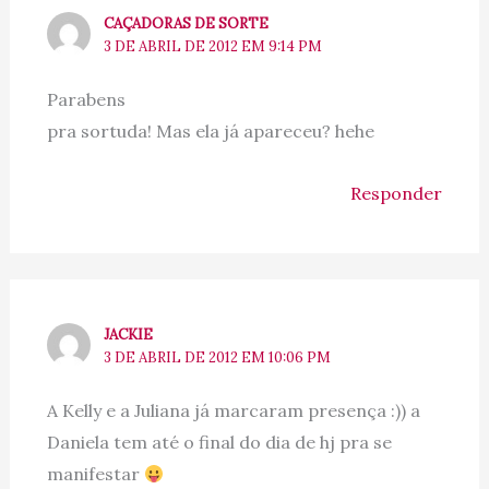
CAÇADORAS DE SORTE
3 DE ABRIL DE 2012 EM 9:14 PM
Parabens
pra sortuda! Mas ela já apareceu? hehe
Responder
JACKIE
3 DE ABRIL DE 2012 EM 10:06 PM
A Kelly e a Juliana já marcaram presença :)) a
Daniela tem até o final do dia de hj pra se
manifestar