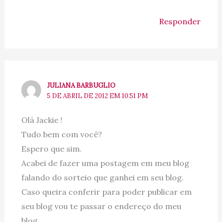
Responder
JULIANA BARBUGLIO
5 DE ABRIL DE 2012 EM 10:51 PM
Olá Jackie !
Tudo bem com você?
Espero que sim.
Acabei de fazer uma postagem em meu blog
falando do sorteio que ganhei em seu blog.
Caso queira conferir para poder publicar em
seu blog vou te passar o endereço do meu
blog.