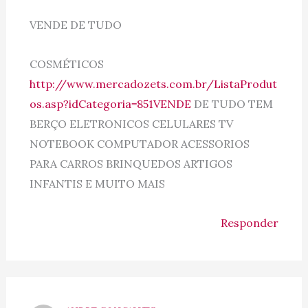
VENDE DE TUDO
COSMÉTICOS
http://www.mercadozets.com.br/ListaProdut
os.asp?idCategoria=851VENDE
DE TUDO TEM
BERÇO ELETRONICOS CELULARES TV
NOTEBOOK COMPUTADOR ACESSORIOS
PARA CARROS BRINQUEDOS ARTIGOS
INFANTIS E MUITO MAIS
Responder