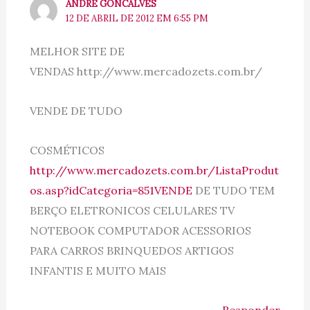
ANDRE GONCALVES
12 DE ABRIL DE 2012 EM 6:55 PM
MELHOR SITE DE
VENDAS http://www.mercadozets.com.br/
VENDE DE TUDO
COSMÉTICOS
http://www.mercadozets.com.br/ListaProdut
os.asp?idCategoria=851VENDE
DE TUDO TEM
BERÇO ELETRONICOS CELULARES TV
NOTEBOOK COMPUTADOR ACESSORIOS
PARA CARROS BRINQUEDOS ARTIGOS
INFANTIS E MUITO MAIS