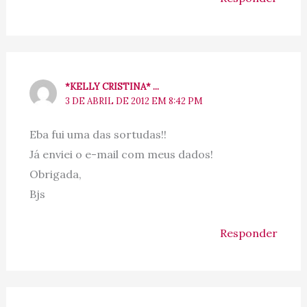
*KELLY CRISTINA* ...
3 DE ABRIL DE 2012 EM 8:42 PM
Eba fui uma das sortudas!!
Já enviei o e-mail com meus dados!
Obrigada,
Bjs
Responder