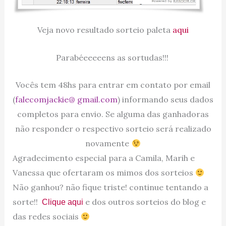
Veja novo resultado sorteio paleta
aqui
Parabéeeeeens as sortudas!!!
Vocês tem 48hs para entrar em contato por email
(
falecomjackie@ gmail.com
) informando seus dados
completos para envio. Se alguma das ganhadoras
não responder o respectivo sorteio será realizado
novamente
Agradecimento especial para a Camila, Marih e
Vanessa que ofertaram os mimos dos sorteios
Não ganhou? não fique triste! continue tentando a
sorte!!
e dos outros sorteios do blog e
Clique aqui
das redes sociais