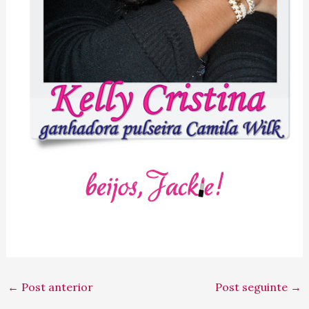
←
Post anterior
Post seguinte
→