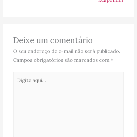
Responder
Deixe um comentário
O seu endereço de e-mail não será publicado.
Campos obrigatórios são marcados com
*
Digite
aqui...