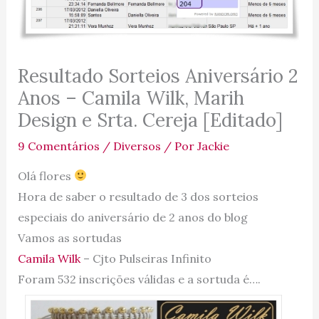
Resultado Sorteios Aniversário 2
Anos – Camila Wilk, Marih
Design e Srta. Cereja [Editado]
9 Comentários
/
Diversos
/ Por
Jackie
Olá flores
Hora de saber o resultado de 3 dos sorteios
especiais do aniversário de 2 anos do blog
Vamos as sortudas
Camila Wilk
– Cjto Pulseiras Infinito
Foram 532 inscrições válidas e a sortuda é….