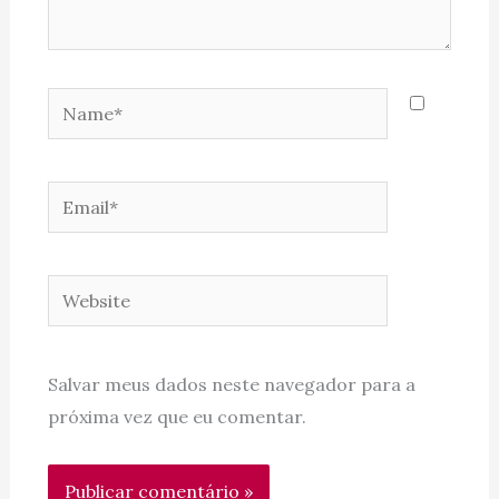
Name*
Email*
Website
Salvar meus dados neste navegador para a
próxima vez que eu comentar.