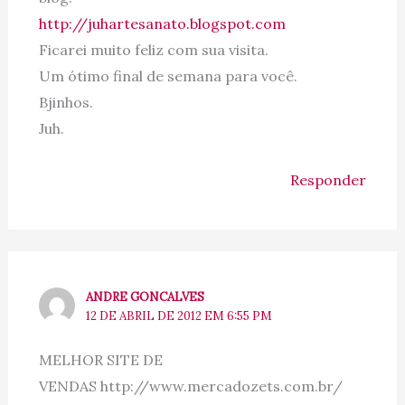
http://juhartesanato.blogspot.com
Ficarei muito feliz com sua visita.
Um ótimo final de semana para você.
Bjinhos.
Juh.
Responder
ANDRE GONCALVES
12 DE ABRIL DE 2012 EM 6:55 PM
MELHOR SITE DE
VENDAS http://www.mercadozets.com.br/