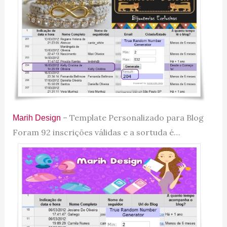
– Template Personalizado para Blog
Marih Design
Foram 92 inscrições válidas e a sortuda é…