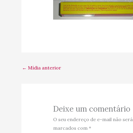
←
Mídia anterior
Deixe um comentário
O seu endereço de e-mail não será
marcados com
*