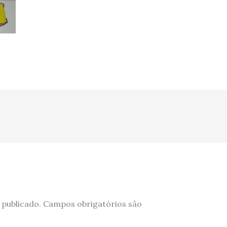
 publicado.
Campos obrigatórios são