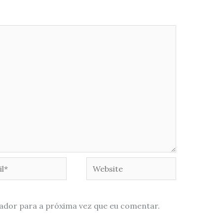
*
Website
ador para a próxima vez que eu comentar.