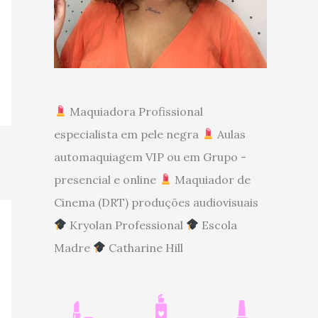
Maquiadora Profissional
especialista em pele negra
Aulas
automaquiagem VIP ou em Grupo -
presencial e online
Maquiador de
Cinema (DRT) produções audiovisuais
Kryolan Professional
Escola
Madre
Catharine Hill