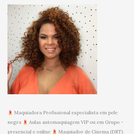
Maquiadora Profissional especialista em pele
negra
Aulas automaquiagem VIP ou em Grupo -
presencial e online
Maquiador de Cinema (DRT)