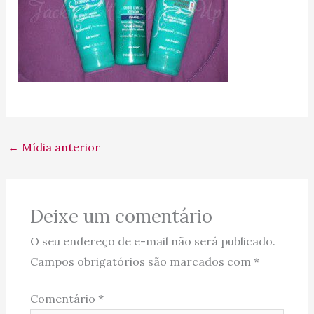
←
Mídia anterior
Deixe um comentário
O seu endereço de e-mail não será publicado.
Campos obrigatórios são marcados com
*
Comentário
*