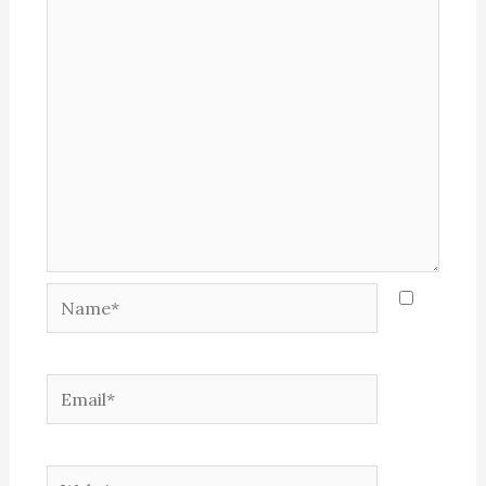
Name*
Email*
Website