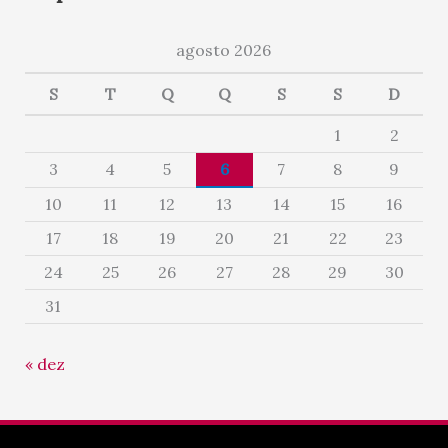
agosto 2026
S
T
Q
Q
S
S
D
1
2
3
4
5
6
7
8
9
10
11
12
13
14
15
16
17
18
19
20
21
22
23
24
25
26
27
28
29
30
31
« dez