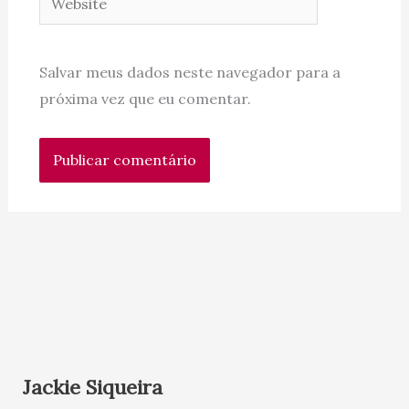
Salvar meus dados neste navegador para a
próxima vez que eu comentar.
Jackie Siqueira