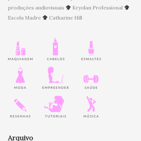
produções audiovisuais
Kryolan Professional
Escola Madre
Catharine Hill
Arquivo