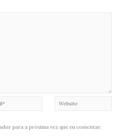
*
Website
ador para a próxima vez que eu comentar.