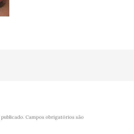
 publicado.
Campos obrigatórios são