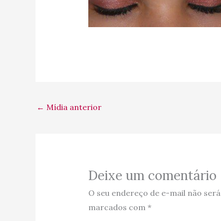
←
Mídia anterior
Deixe um comentário
O seu endereço de e-mail não será
marcados com
*