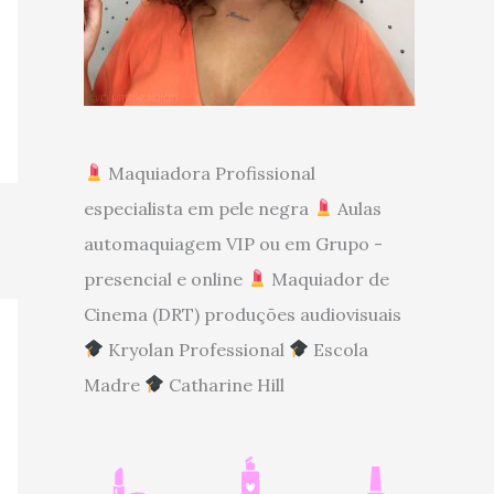
Maquiadora Profissional
especialista em pele negra
Aulas
automaquiagem VIP ou em Grupo -
presencial e online
Maquiador de
Cinema (DRT) produções audiovisuais
Kryolan Professional
Escola
Madre
Catharine Hill