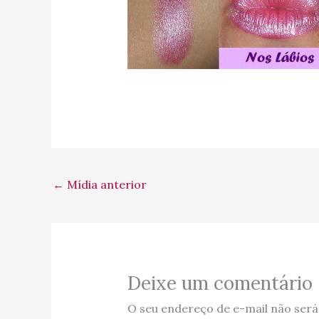
←
Mídia anterior
Deixe um comentário
O seu endereço de e-mail não será