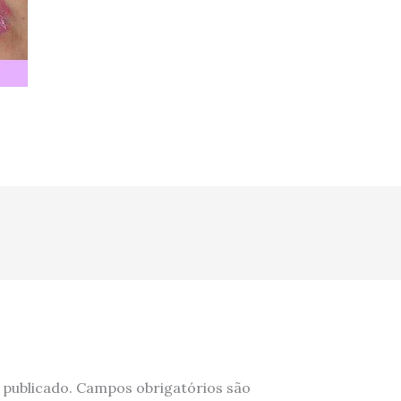
 publicado.
Campos obrigatórios são