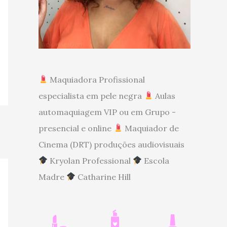
Maquiadora Profissional
especialista em pele negra
Aulas
automaquiagem VIP ou em Grupo -
presencial e online
Maquiador de
Cinema (DRT) produções audiovisuais
Kryolan Professional
Escola
Madre
Catharine Hill