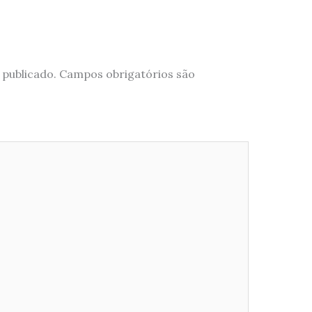
 publicado.
Campos obrigatórios são