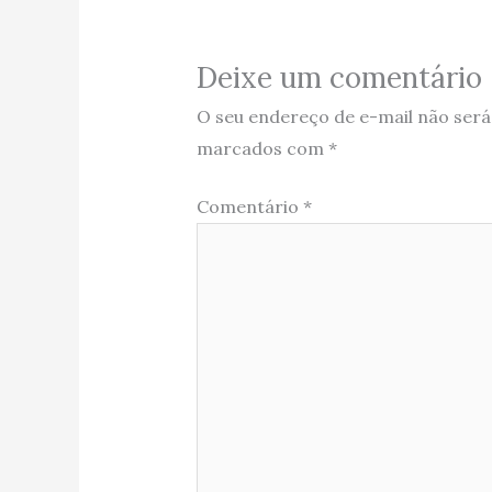
Deixe um comentário
O seu endereço de e-mail não será
marcados com
*
Comentário
*