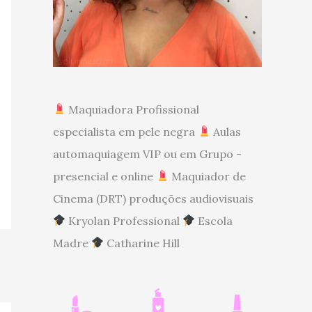
Maquiadora Profissional
especialista em pele negra
Aulas
automaquiagem VIP ou em Grupo -
presencial e online
Maquiador de
Cinema (DRT) produções audiovisuais
Kryolan Professional
Escola
Madre
Catharine Hill