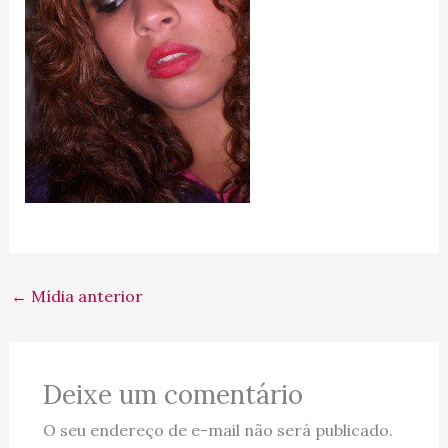
←
Mídia anterior
Deixe um comentário
O seu endereço de e-mail não será publicado.