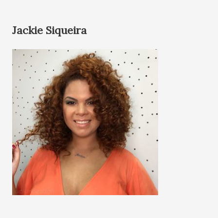
Jackie Siqueira