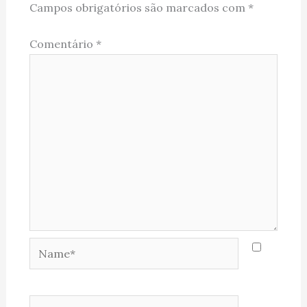
Campos obrigatórios são marcados com
*
Comentário
*
Name*
Email*