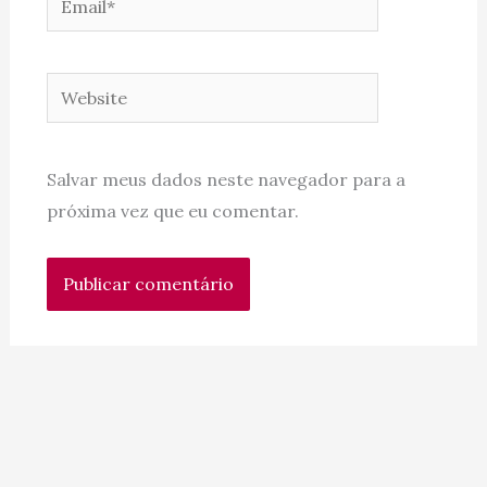
Website
Salvar meus dados neste navegador para a
próxima vez que eu comentar.