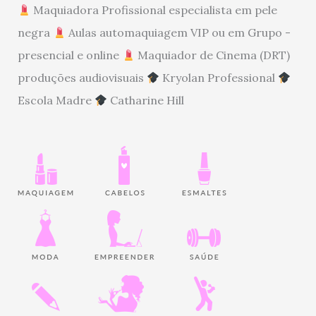
Maquiadora Profissional especialista em pele
negra
Aulas automaquiagem VIP ou em Grupo -
presencial e online
Maquiador de Cinema (DRT)
produções audiovisuais
Kryolan Professional
Escola Madre
Catharine Hill