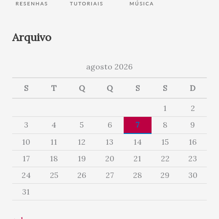
Arquivo
agosto 2026
S
T
Q
Q
S
S
D
1
2
3
4
5
6
7
8
9
10
11
12
13
14
15
16
17
18
19
20
21
22
23
24
25
26
27
28
29
30
31