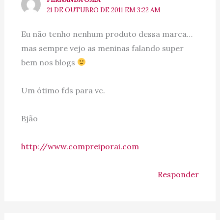
21 DE OUTUBRO DE 2011 EM 3:22 AM
Eu não tenho nenhum produto dessa marca…
mas sempre vejo as meninas falando super
bem nos blogs
Um ótimo fds para vc.
Bjão
http://www.compreiporai.com
Responder