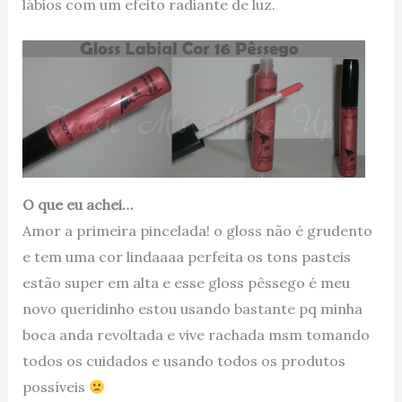
lábios com um efeito radiante de luz.
O que eu achei…
Amor a primeira pincelada! o gloss não é grudento
e tem uma cor lindaaaa perfeita os tons pasteis
estão super em alta e esse gloss pêssego é meu
novo queridinho estou usando bastante pq minha
boca anda revoltada e vive rachada msm tomando
todos os cuidados e usando todos os produtos
possíveis