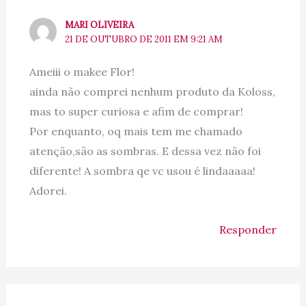
MARI OLIVEIRA
21 DE OUTUBRO DE 2011 EM 9:21 AM
Ameiii o makee Flor!
ainda não comprei nenhum produto da Koloss,
mas to super curiosa e afim de comprar!
Por enquanto, oq mais tem me chamado
atenção,são as sombras. E dessa vez não foi
diferente! A sombra qe vc usou é lindaaaaa!
Adorei.
Responder