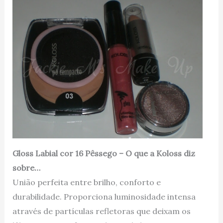
Gloss Labial cor 16 Pêssego – O que a Koloss diz
sobre…
União perfeita entre brilho, conforto e
durabilidade. Proporciona luminosidade intensa
através de partículas refletoras que deixam os