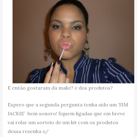
E então gostaram da make? e dos produtos?
Espero que a segunda pergunta tenha sido um ‘SIM
JACKIE’ bem sonoro! fiquem ligadas que em breve
vai rolar um sorteio de um kit com os produtos
dessa resenha o/