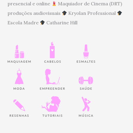
presencial e online
Maquiador de Cinema (DRT)
produções audiovisuais
Kryolan Professional
Escola Madre
Catharine Hill