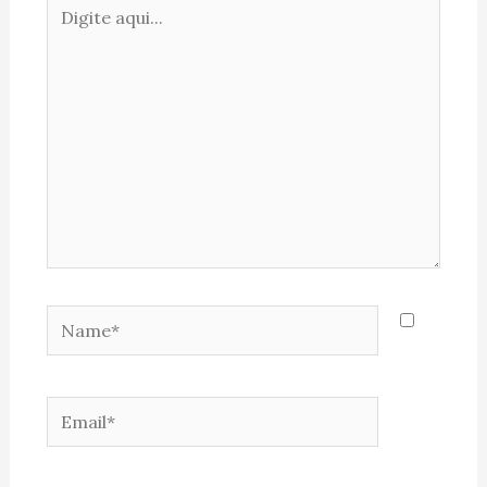
Digite
aqui...
Name*
Email*