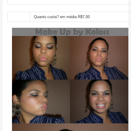
Quanto custa? em média R$7,00