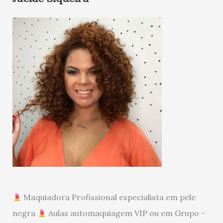
Maquiadora Profissional especialista em pele
negra
Aulas automaquiagem VIP ou em Grupo -