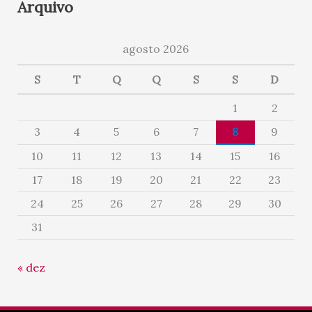
Arquivo
agosto 2026
S
T
Q
Q
S
S
D
1
2
3
4
5
6
7
8
9
10
11
12
13
14
15
16
17
18
19
20
21
22
23
24
25
26
27
28
29
30
31
« dez