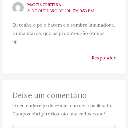
MARCIA CRISTINA
21 DE OUTUBRO DE 2011 EM 9:53 PM
Eu tenho o pó o batom e a sombra luminadora,
e uma marca, que os produtos são ótimos.
bjs
Responder
Deixe um comentário
O seu endereço de e-mail não será publicado.
Campos obrigatórios são marcados com
*