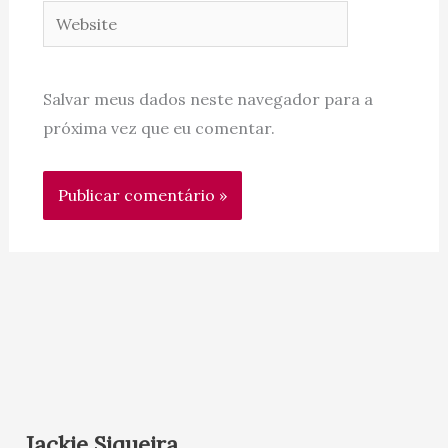
Website
Salvar meus dados neste navegador para a
próxima vez que eu comentar.
Jackie Siqueira