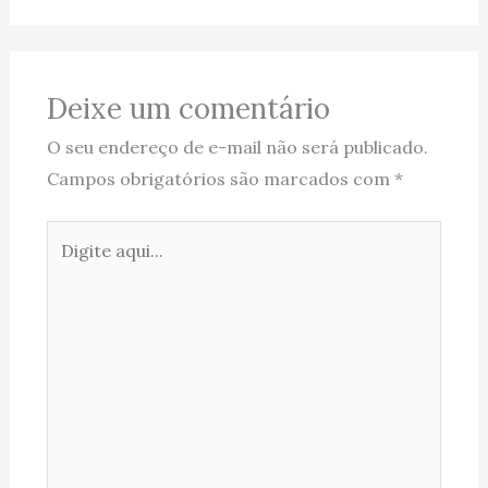
Deixe um comentário
O seu endereço de e-mail não será publicado.
Campos obrigatórios são marcados com
*
Digite
aqui...