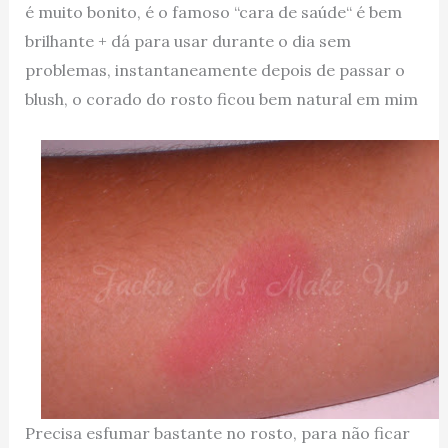
é muito bonito, é o famoso “cara de saúde“ é bem
brilhante + dá para usar durante o dia sem
problemas, instantaneamente depois de passar o
blush, o corado do rosto ficou bem natural em mim
Precisa esfumar bastante no rosto, para não ficar