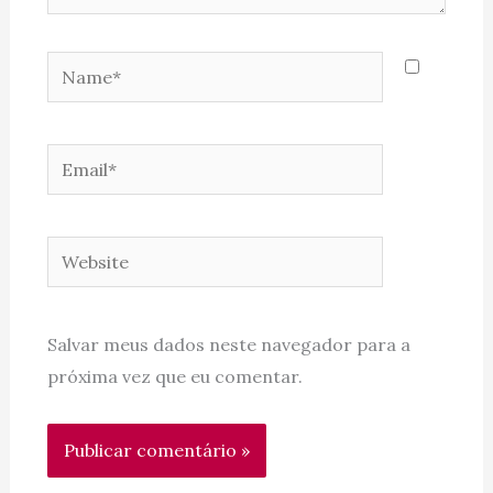
Name*
Email*
Website
Salvar meus dados neste navegador para a
próxima vez que eu comentar.