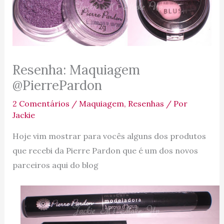
Resenha: Maquiagem
@PierrePardon
2 Comentários
/
Maquiagem
,
Resenhas
/ Por
Jackie
Hoje vim mostrar para vocês alguns dos produtos
que recebi da Pierre Pardon que é um dos novos
parceiros aqui do blog