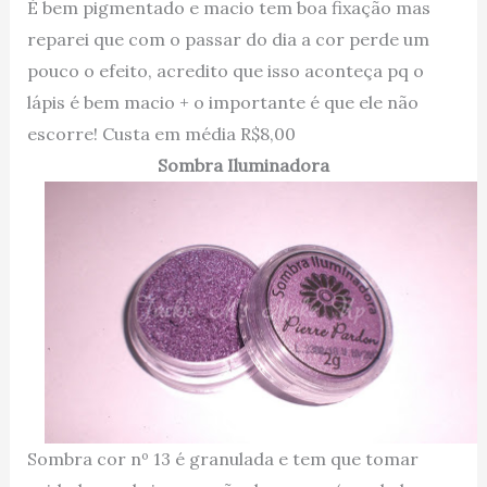
É bem pigmentado e macio tem boa fixação mas
reparei que com o passar do dia a cor perde um
pouco o efeito, acredito que isso aconteça pq o
lápis é bem macio + o importante é que ele não
escorre! Custa em média R$8,00
Sombra Iluminadora
Sombra cor nº 13 é granulada e tem que tomar