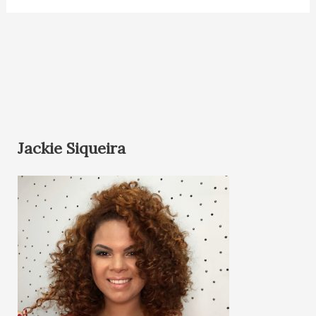
Jackie Siqueira