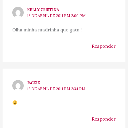
KELLY CRISTINA
13 DE ABRIL DE 2011 EM 2:00 PM
Olha minha madrinha que gata!!
Responder
JACKIE
13 DE ABRIL DE 2011 EM 2:34 PM
Responder