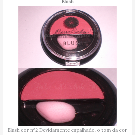
Blush
Blush cor nº2 Devidamente espalhado, o tom da cor