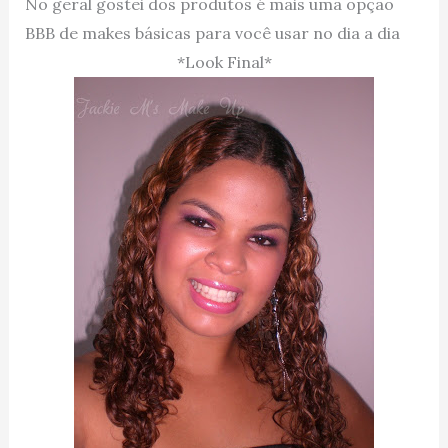
No geral gostei dos produtos é mais uma opção
BBB de makes básicas para você usar no dia a dia
*Look Final*