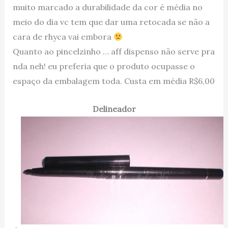
muito marcado a durabilidade da cor é média no
meio do dia vc tem que dar uma retocada se não a
cara de rhyca vai embora
Quanto ao pincelzinho … aff dispenso não serve pra
nda neh! eu preferia que o produto ocupasse o
espaço da embalagem toda. Custa em média R$6,00
Delineador