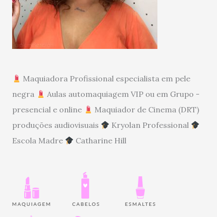
Maquiadora Profissional especialista em pele
negra
Aulas automaquiagem VIP ou em Grupo -
presencial e online
Maquiador de Cinema (DRT)
produções audiovisuais
Kryolan Professional
Escola Madre
Catharine Hill