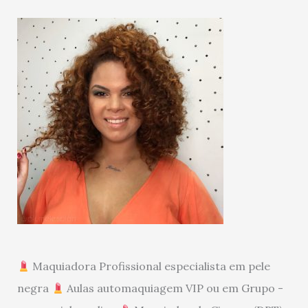
Maquiadora Profissional especialista em pele
negra
Aulas automaquiagem VIP ou em Grupo -