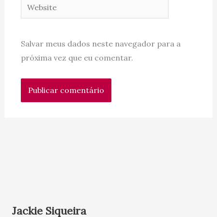
Website
Salvar meus dados neste navegador para a
próxima vez que eu comentar.
Jackie Siqueira