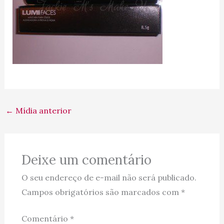
←
Mídia anterior
Deixe um comentário
O seu endereço de e-mail não será publicado.
Campos obrigatórios são marcados com
*
Comentário
*