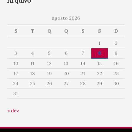
Arquivo
agosto 2026
S
T
Q
Q
S
S
D
1
2
3
4
5
6
7
8
9
10
11
12
13
14
15
16
17
18
19
20
21
22
23
24
25
26
27
28
29
30
31
« dez