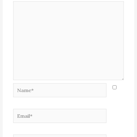
Name*
Email*