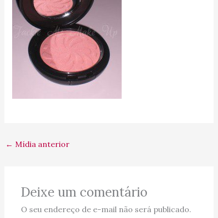
←
Mídia anterior
Deixe um comentário
O seu endereço de e-mail não será publicado.