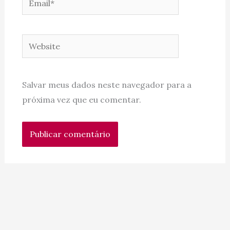
Website
Salvar meus dados neste navegador para a
próxima vez que eu comentar.