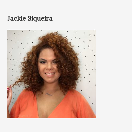
Jackie Siqueira