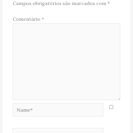
Campos obrigatórios são marcados com
*
Comentário
*
Name*
Email*