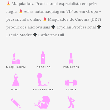
Maquiadora Profissional especialista em pele
negra
Aulas automaquiagem VIP ou em Grupo -
presencial e online
Maquiador de Cinema (DRT)
produções audiovisuais
Kryolan Professional
Escola Madre
Catharine Hill