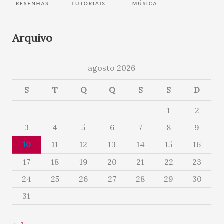
Arquivo
agosto 2026
S
T
Q
Q
S
S
D
1
2
3
4
5
6
7
8
9
10
11
12
13
14
15
16
17
18
19
20
21
22
23
24
25
26
27
28
29
30
31