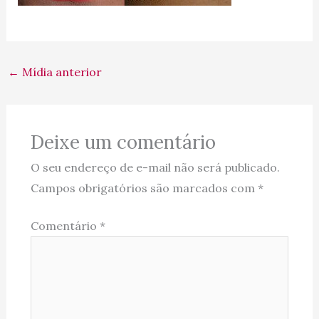
←
Mídia anterior
Deixe um comentário
O seu endereço de e-mail não será publicado.
Campos obrigatórios são marcados com
*
Comentário
*