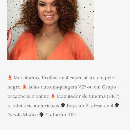
Maquiadora Profissional especialista em pele
negra
Aulas automaquiagem VIP ou em Grupo -
presencial e online
Maquiador de Cinema (DRT)
produções audiovisuais
Kryolan Professional
Escola Madre
Catharine Hill