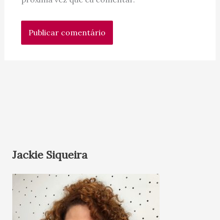
Jackie Siqueira