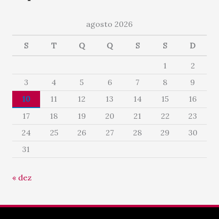
agosto 2026
S
T
Q
Q
S
S
D
1
2
3
4
5
6
7
8
9
10
11
12
13
14
15
16
17
18
19
20
21
22
23
24
25
26
27
28
29
30
31
« dez