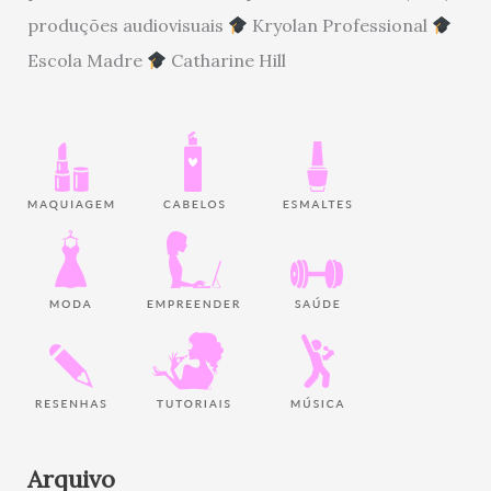
produções audiovisuais
Kryolan Professional
Escola Madre
Catharine Hill
Arquivo