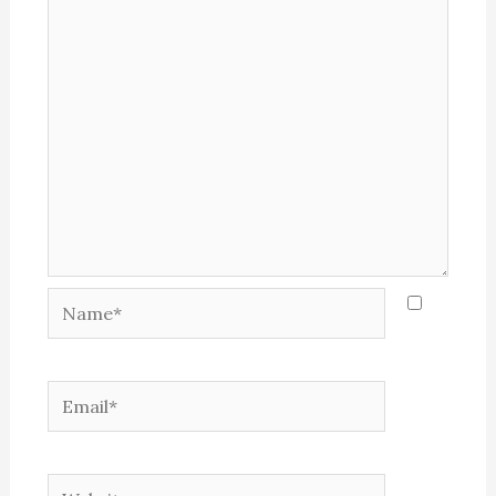
Name*
Email*
Website