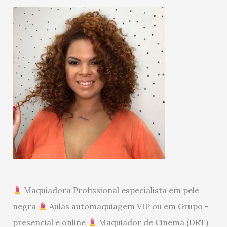
Maquiadora Profissional especialista em pele
negra
Aulas automaquiagem VIP ou em Grupo -
presencial e online
Maquiador de Cinema (DRT)