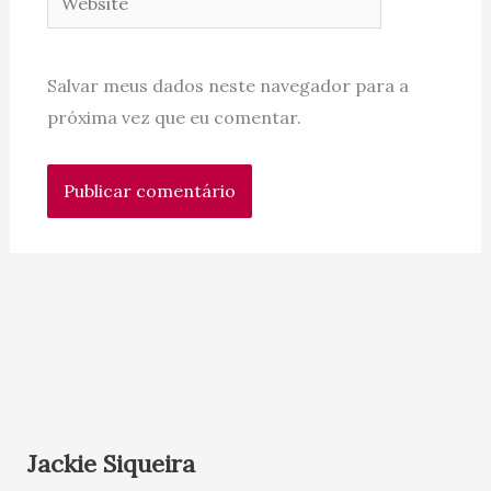
Salvar meus dados neste navegador para a
próxima vez que eu comentar.
Jackie Siqueira