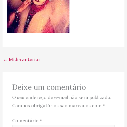
←
Mídia anterior
Deixe um comentário
O seu endereço de e-mail não será publicado.
Campos obrigatórios são marcados com
*
Comentário
*