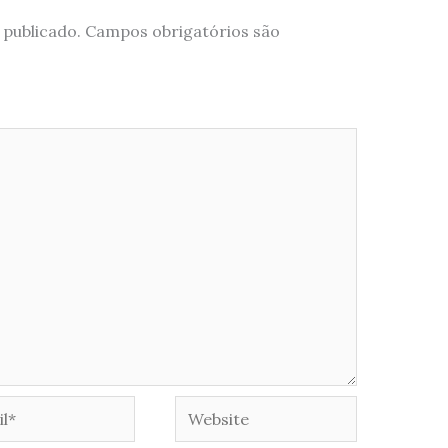
 publicado.
Campos obrigatórios são
*
Website