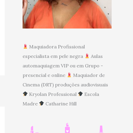
Maquiadora Profissional
especialista em pele negra
Aulas
automaquiagem VIP ou em Grupo -
presencial e online
Maquiador de
Cinema (DRT) produções audiovisuais
Kryolan Professional
Escola
Madre
Catharine Hill