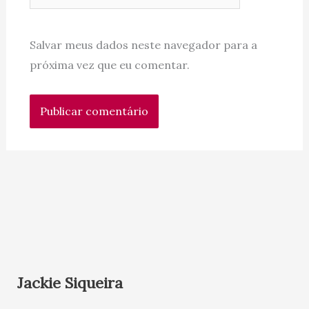
Salvar meus dados neste navegador para a
próxima vez que eu comentar.
Jackie Siqueira