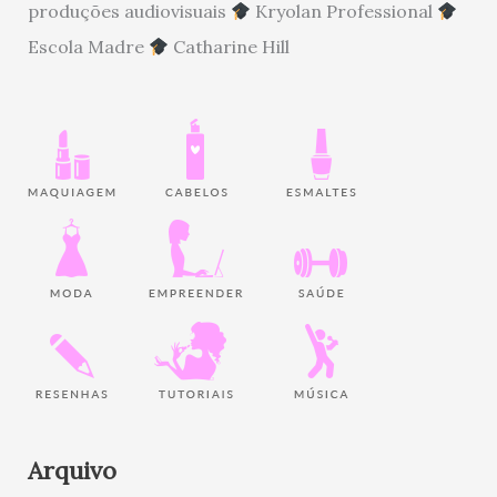
produções audiovisuais
Kryolan Professional
Escola Madre
Catharine Hill
Arquivo