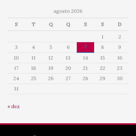
agosto 2026
S
T
Q
Q
S
S
D
1
2
3
4
5
6
7
8
9
10
11
12
13
14
15
16
17
18
19
20
21
22
23
24
25
26
27
28
29
30
31
« dez