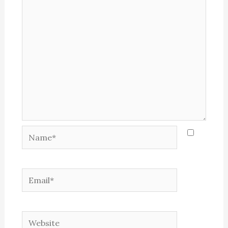
Name*
Email*
Website