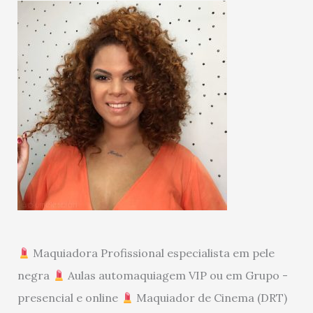
Maquiadora Profissional especialista em pele
negra
Aulas automaquiagem VIP ou em Grupo -
presencial e online
Maquiador de Cinema (DRT)