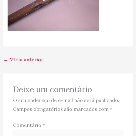
←
Mídia anterior
Deixe um comentário
O seu endereço de e-mail não será publicado.
Campos obrigatórios são marcados com
*
Comentário
*