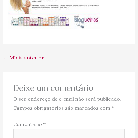
←
Mídia anterior
Deixe um comentário
O seu endereço de e-mail não será publicado.
Campos obrigatórios são marcados com
*
Comentário
*