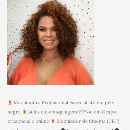
Maquiadora Profissional especialista em pele
negra
Aulas automaquiagem VIP ou em Grupo -
presencial e online
Maquiador de Cinema (DRT)