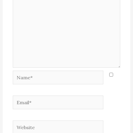
Name*
Email*
Website