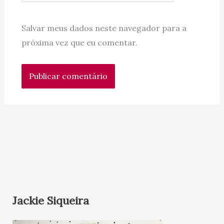
Salvar meus dados neste navegador para a
próxima vez que eu comentar.
Jackie Siqueira