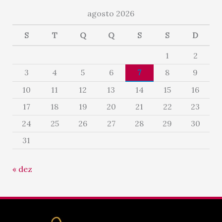
agosto 2026
S
T
Q
Q
S
S
D
1
2
3
4
5
6
7
8
9
10
11
12
13
14
15
16
17
18
19
20
21
22
23
24
25
26
27
28
29
30
31
« dez