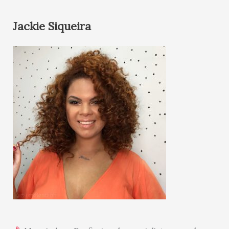
Jackie Siqueira