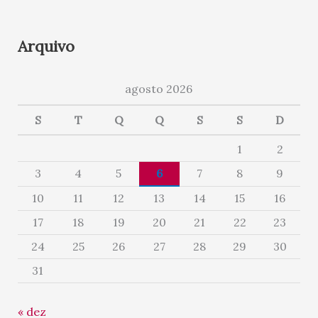
Arquivo
agosto 2026
S
T
Q
Q
S
S
D
1
2
3
4
5
6
7
8
9
10
11
12
13
14
15
16
17
18
19
20
21
22
23
24
25
26
27
28
29
30
31
« dez