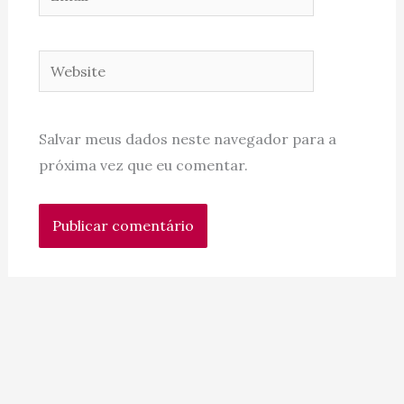
Website
Salvar meus dados neste navegador para a
próxima vez que eu comentar.