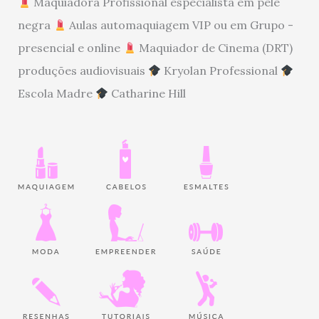
Maquiadora Profissional especialista em pele
negra
Aulas automaquiagem VIP ou em Grupo -
presencial e online
Maquiador de Cinema (DRT)
produções audiovisuais
Kryolan Professional
Escola Madre
Catharine Hill