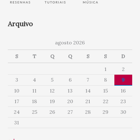
Arquivo
agosto 2026
S
T
Q
Q
S
S
D
1
2
3
4
5
6
7
8
9
10
11
12
13
14
15
16
17
18
19
20
21
22
23
24
25
26
27
28
29
30
31