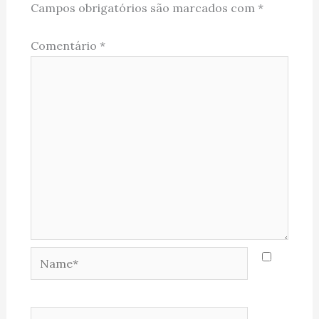
Campos obrigatórios são marcados com
*
Comentário
*
Name*
Email*