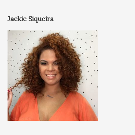
Jackie Siqueira