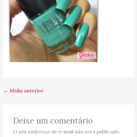
←
Mídia anterior
Deixe um comentário
O seu endereço de e-mail não será publicado.