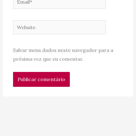
Website
Salvar meus dados neste navegador para a
próxima vez que eu comentar.