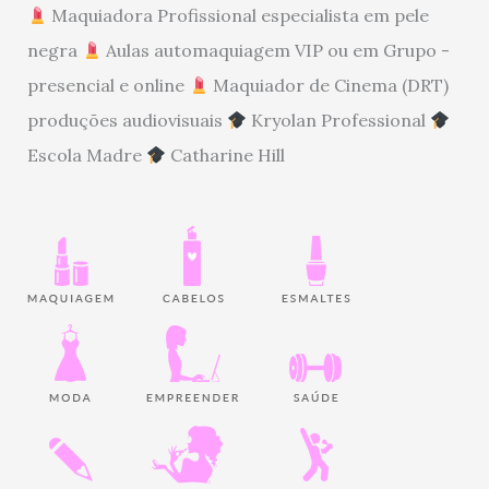
Maquiadora Profissional especialista em pele
negra
Aulas automaquiagem VIP ou em Grupo -
presencial e online
Maquiador de Cinema (DRT)
produções audiovisuais
Kryolan Professional
Escola Madre
Catharine Hill