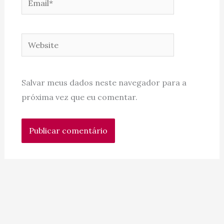
Website
Salvar meus dados neste navegador para a
próxima vez que eu comentar.