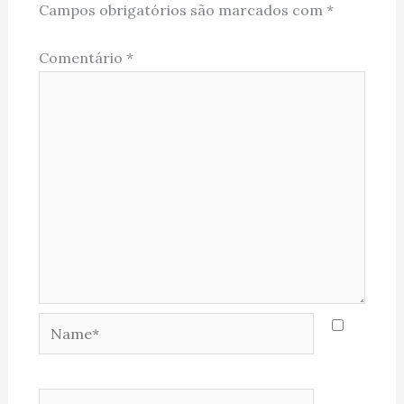
Campos obrigatórios são marcados com
*
Comentário
*
Name*
Email*