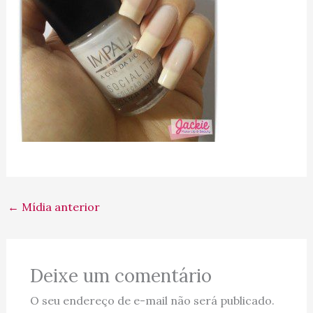
←
Mídia anterior
Deixe um comentário
O seu endereço de e-mail não será publicado.