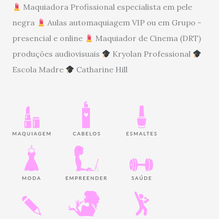
Maquiadora Profissional especialista em pele
negra
Aulas automaquiagem VIP ou em Grupo -
presencial e online
Maquiador de Cinema (DRT)
produções audiovisuais
Kryolan Professional
Escola Madre
Catharine Hill