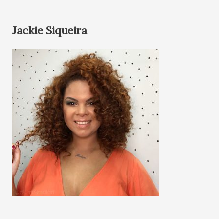
Jackie Siqueira