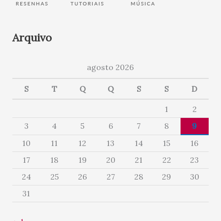
Arquivo
agosto 2026
S
T
Q
Q
S
S
D
1
2
3
4
5
6
7
8
9
10
11
12
13
14
15
16
17
18
19
20
21
22
23
24
25
26
27
28
29
30
31